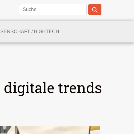
SSENSCHAFT / HIGHTECH
digitale trends