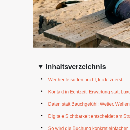
Inhaltsverzeichnis
Wer heute surfen bucht, klickt zuerst
Kontakt in Echtzeit: Erwartung statt Lux
Daten statt Bauchgefühl: Wetter, Wellen
Digitale Sichtbarkeit entscheidet am St
So wird die Buchung konkret einfacher