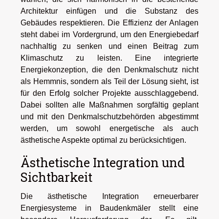
Architektur einfügen und die Substanz des
Gebäudes respektieren. Die Effizienz der Anlagen
steht dabei im Vordergrund, um den Energiebedarf
nachhaltig zu senken und einen Beitrag zum
Klimaschutz zu leisten. Eine integrierte
Energiekonzeption, die den Denkmalschutz nicht
als Hemmnis, sondern als Teil der Lösung sieht, ist
für den Erfolg solcher Projekte ausschlaggebend.
Dabei sollten alle Maßnahmen sorgfältig geplant
und mit den Denkmalschutzbehörden abgestimmt
werden, um sowohl energetische als auch
ästhetische Aspekte optimal zu berücksichtigen.
Ästhetische Integration und
Sichtbarkeit
Die ästhetische Integration erneuerbarer
Energiesysteme in Baudenkmäler stellt eine