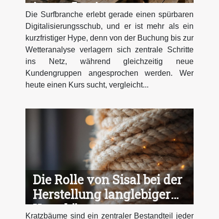
im surfbusiness
Die Surfbranche erlebt gerade einen spürbaren
Digitalisierungsschub, und er ist mehr als ein
kurzfristiger Hype, denn von der Buchung bis zur
Wetteranalyse verlagern sich zentrale Schritte
ins Netz, während gleichzeitig neue
Kundengruppen angesprochen werden. Wer
heute einen Kurs sucht, vergleicht...
Die Rolle von Sisal bei der
Herstellung langlebiger
Kratzbäume
Kratzbäume sind ein zentraler Bestandteil jeder