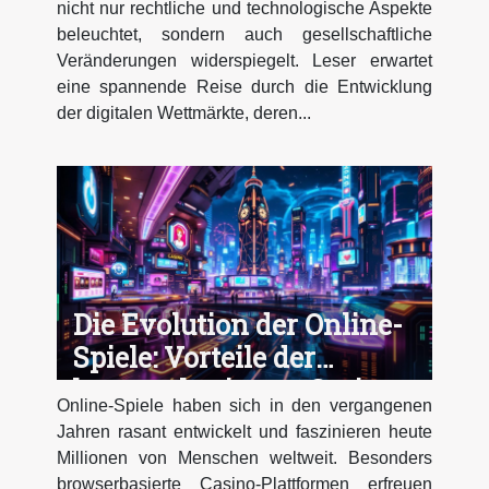
nicht nur rechtliche und technologische Aspekte
beleuchtet, sondern auch gesellschaftliche
Veränderungen widerspiegelt. Leser erwartet
eine spannende Reise durch die Entwicklung
der digitalen Wettmärkte, deren...
Die Evolution der Online-
Spiele: Vorteile der
browserbasierten Casino-
Online-Spiele haben sich in den vergangenen
Plattformen
Jahren rasant entwickelt und faszinieren heute
Millionen von Menschen weltweit. Besonders
browserbasierte Casino-Plattformen erfreuen