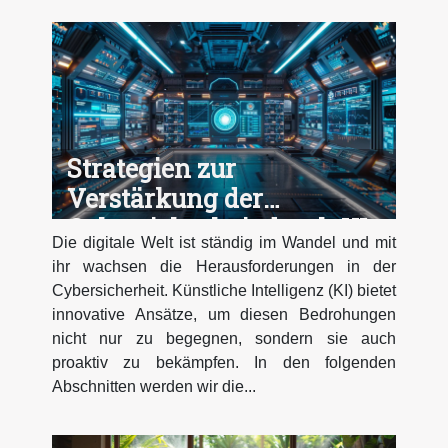
Strategien zur
Verstärkung der
Cybersicherheit durch KI-
Die digitale Welt ist ständig im Wandel und mit
Technologien
ihr wachsen die Herausforderungen in der
Cybersicherheit. Künstliche Intelligenz (KI) bietet
innovative Ansätze, um diesen Bedrohungen
nicht nur zu begegnen, sondern sie auch
proaktiv zu bekämpfen. In den folgenden
Abschnitten werden wir die...