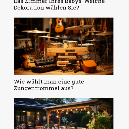
Das Zimmer Ihres Babys: Welche
Dekoration wählen Sie?
Wie wählt man eine gute
Zungentrommel aus?