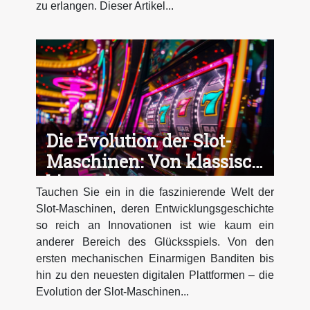
zu erlangen. Dieser Artikel...
Die Evolution der Slot-
Maschinen: Von klassisch
bis modern
Tauchen Sie ein in die faszinierende Welt der
Slot-Maschinen, deren Entwicklungsgeschichte
so reich an Innovationen ist wie kaum ein
anderer Bereich des Glücksspiels. Von den
ersten mechanischen Einarmigen Banditen bis
hin zu den neuesten digitalen Plattformen – die
Evolution der Slot-Maschinen...