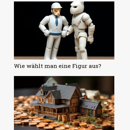
Wie wählt man eine Figur aus?