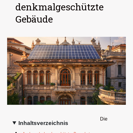
denkmalgeschützte
Gebäude
Die
Inhaltsverzeichnis