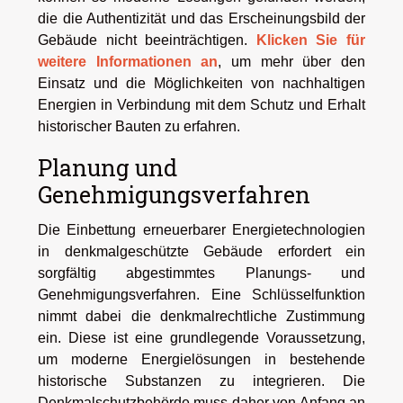
die die Authentizität und das Erscheinungsbild der
Gebäude nicht beeinträchtigen.
Klicken Sie für
weitere Informationen an
, um mehr über den
Einsatz und die Möglichkeiten von nachhaltigen
Energien in Verbindung mit dem Schutz und Erhalt
historischer Bauten zu erfahren.
Planung und
Genehmigungsverfahren
Die Einbettung erneuerbarer Energietechnologien
in denkmalgeschützte Gebäude erfordert ein
sorgfältig abgestimmtes Planungs- und
Genehmigungsverfahren. Eine Schlüsselfunktion
nimmt dabei die denkmalrechtliche Zustimmung
ein. Diese ist eine grundlegende Voraussetzung,
um moderne Energielösungen in bestehende
historische Substanzen zu integrieren. Die
Denkmalschutzbehörde muss daher von Anfang an