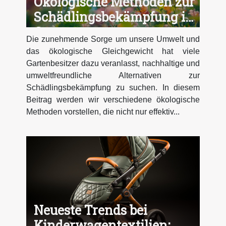
Ökologische Methoden zur
Schädlingsbekämpfung im
Garten
Die zunehmende Sorge um unsere Umwelt und
das ökologische Gleichgewicht hat viele
Gartenbesitzer dazu veranlasst, nachhaltige und
umweltfreundliche Alternativen zur
Schädlingsbekämpfung zu suchen. In diesem
Beitrag werden wir verschiedene ökologische
Methoden vorstellen, die nicht nur effektiv...
Neueste Trends bei
Kinderwagentextilien: