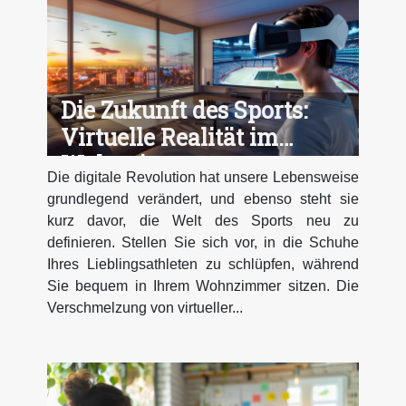
Die Zukunft des Sports:
Virtuelle Realität im
Wohnzimmer
Die digitale Revolution hat unsere Lebensweise
grundlegend verändert, und ebenso steht sie
kurz davor, die Welt des Sports neu zu
definieren. Stellen Sie sich vor, in die Schuhe
Ihres Lieblingsathleten zu schlüpfen, während
Sie bequem in Ihrem Wohnzimmer sitzen. Die
Verschmelzung von virtueller...