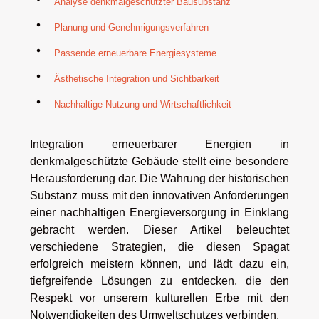
Analyse denkmalgeschützter Bausubstanz
Planung und Genehmigungsverfahren
Passende erneuerbare Energiesysteme
Ästhetische Integration und Sichtbarkeit
Nachhaltige Nutzung und Wirtschaftlichkeit
Integration erneuerbarer Energien in
denkmalgeschützte Gebäude stellt eine besondere
Herausforderung dar. Die Wahrung der historischen
Substanz muss mit den innovativen Anforderungen
einer nachhaltigen Energieversorgung in Einklang
gebracht werden. Dieser Artikel beleuchtet
verschiedene Strategien, die diesen Spagat
erfolgreich meistern können, und lädt dazu ein,
tiefgreifende Lösungen zu entdecken, die den
Respekt vor unserem kulturellen Erbe mit den
Notwendigkeiten des Umweltschutzes verbinden.