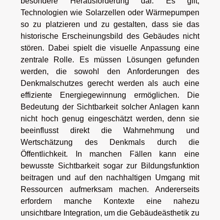
besondere Herausforderung dar. Es gilt,
Technologien wie Solarzellen oder Wärmepumpen
so zu platzieren und zu gestalten, dass sie das
historische Erscheinungsbild des Gebäudes nicht
stören. Dabei spielt die visuelle Anpassung eine
zentrale Rolle. Es müssen Lösungen gefunden
werden, die sowohl den Anforderungen des
Denkmalschutzes gerecht werden als auch eine
effiziente Energiegewinnung ermöglichen. Die
Bedeutung der Sichtbarkeit solcher Anlagen kann
nicht hoch genug eingeschätzt werden, denn sie
beeinflusst direkt die Wahrnehmung und
Wertschätzung des Denkmals durch die
Öffentlichkeit. In manchen Fällen kann eine
bewusste Sichtbarkeit sogar zur Bildungsfunktion
beitragen und auf den nachhaltigen Umgang mit
Ressourcen aufmerksam machen. Andererseits
erfordern manche Kontexte eine nahezu
unsichtbare Integration, um die Gebäudeästhetik zu