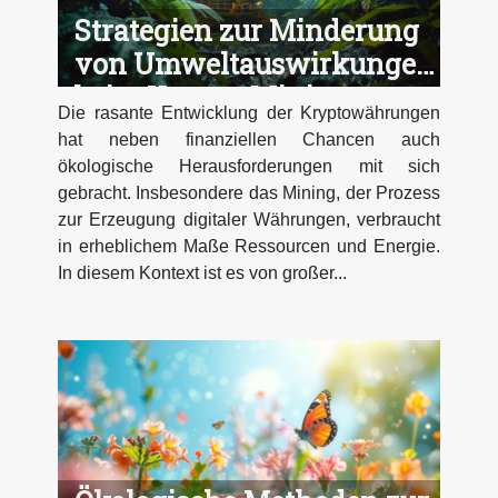
Strategien zur Minderung
von Umweltauswirkungen
beim Krypto-Mining
Die rasante Entwicklung der Kryptowährungen
hat neben finanziellen Chancen auch
ökologische Herausforderungen mit sich
gebracht. Insbesondere das Mining, der Prozess
zur Erzeugung digitaler Währungen, verbraucht
in erheblichem Maße Ressourcen und Energie.
In diesem Kontext ist es von großer...