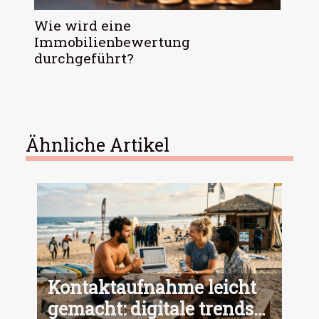
Wie wird eine
Immobilienbewertung
durchgeführt?
Ähnliche Artikel
Kontaktaufnahme leicht
gemacht: digitale trends