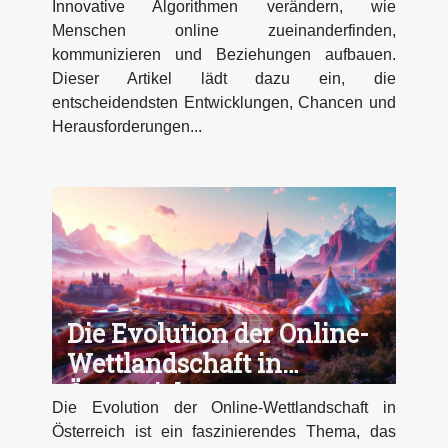
Innovative Algorithmen verändern, wie
Menschen online zueinanderfinden,
kommunizieren und Beziehungen aufbauen.
Dieser Artikel lädt dazu ein, die
entscheidendsten Entwicklungen, Chancen und
Herausforderungen...
Die Evolution der Online-
Wettlandschaft in
Österreich
Die Evolution der Online-Wettlandschaft in
Österreich ist ein faszinierendes Thema, das