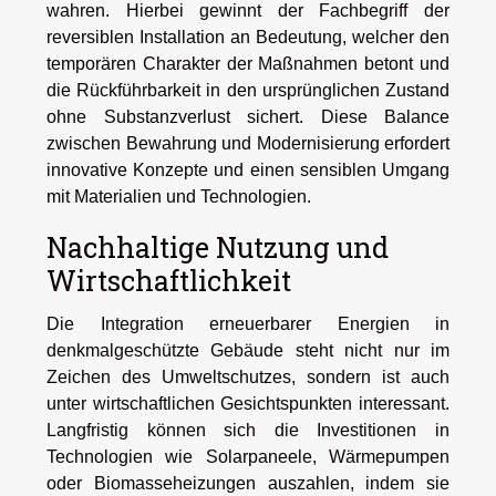
wahren. Hierbei gewinnt der Fachbegriff der
reversiblen Installation an Bedeutung, welcher den
temporären Charakter der Maßnahmen betont und
die Rückführbarkeit in den ursprünglichen Zustand
ohne Substanzverlust sichert. Diese Balance
zwischen Bewahrung und Modernisierung erfordert
innovative Konzepte und einen sensiblen Umgang
mit Materialien und Technologien.
Nachhaltige Nutzung und
Wirtschaftlichkeit
Die Integration erneuerbarer Energien in
denkmalgeschützte Gebäude steht nicht nur im
Zeichen des Umweltschutzes, sondern ist auch
unter wirtschaftlichen Gesichtspunkten interessant.
Langfristig können sich die Investitionen in
Technologien wie Solarpaneele, Wärmepumpen
oder Biomasseheizungen auszahlen, indem sie