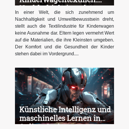
Nachhaltigkeit und
In einer Welt, die sich zunehmend um
Komfort
Nachhaltigkeit und Umweltbewusstsein dreht,
stellt auch die Textilindustrie für Kinderwagen
keine Ausnahme dar. Eltern legen vermehrt Wert
auf die Materialien, die ihre Kleinsten umgeben.
Der Komfort und die Gesundheit der Kinder
stehen dabei im Vordergrund....
Künstliche Intelligenz und
maschinelles Lernen in
Online-Casinos