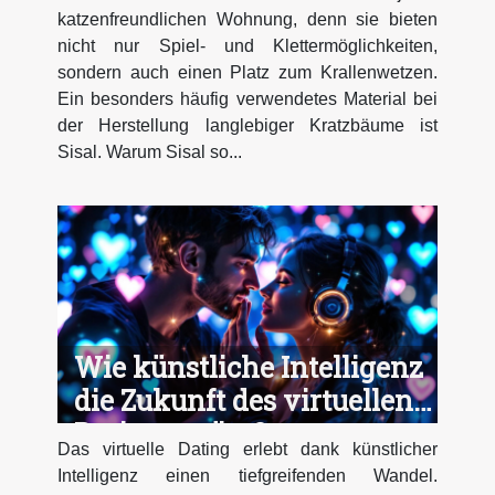
katzenfreundlichen Wohnung, denn sie bieten
nicht nur Spiel- und Klettermöglichkeiten,
sondern auch einen Platz zum Krallenwetzen.
Ein besonders häufig verwendetes Material bei
der Herstellung langlebiger Kratzbäume ist
Sisal. Warum Sisal so...
Wie künstliche Intelligenz
die Zukunft des virtuellen
Datings prägt?
Das virtuelle Dating erlebt dank künstlicher
Intelligenz einen tiefgreifenden Wandel.