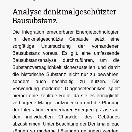
Analyse denkmalgeschützter
Bausubstanz
Die Integration erneuerbarer Energietechnologien
in denkmalgeschützte Gebäude setzt eine
sorgfältige Untersuchung der vorhandenen
Bausubstanz voraus. Es gilt, eine umfassende
Bausubstanzanalyse durchzuführen, um die
Substanzverträglichkeit sicherzustellen und damit
die historische Substanz nicht nur zu bewahren,
sondern auch nachhaltig zu nutzen. Die
Verwendung moderner Diagnosetechniken spielt
hierbei eine zentrale Rolle, da sie es ermöglicht,
verborgene Mängel aufzudecken und die Planung
der Integration erneuerbarer Energien präzise auf
den individuellen Charakter des Gebäudes
abzustimmen. Unter Beachtung der Denkmalpflege
können so moderne Lösungen gefunden werden,