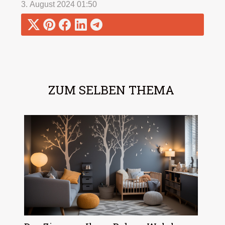
3. August 2024 01:50
ZUM SELBEN THEMA