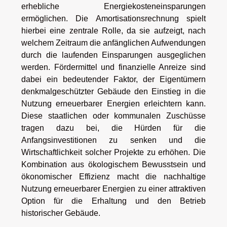
erhebliche Energiekosteneinsparungen
ermöglichen. Die Amortisationsrechnung spielt
hierbei eine zentrale Rolle, da sie aufzeigt, nach
welchem Zeitraum die anfänglichen Aufwendungen
durch die laufenden Einsparungen ausgeglichen
werden. Fördermittel und finanzielle Anreize sind
dabei ein bedeutender Faktor, der Eigentümern
denkmalgeschützter Gebäude den Einstieg in die
Nutzung erneuerbarer Energien erleichtern kann.
Diese staatlichen oder kommunalen Zuschüsse
tragen dazu bei, die Hürden für die
Anfangsinvestitionen zu senken und die
Wirtschaftlichkeit solcher Projekte zu erhöhen. Die
Kombination aus ökologischem Bewusstsein und
ökonomischer Effizienz macht die nachhaltige
Nutzung erneuerbarer Energien zu einer attraktiven
Option für die Erhaltung und den Betrieb
historischer Gebäude.