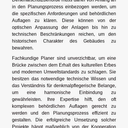
in den Planungsprozess einbezogen werden, um
die spezifischen Anforderungen und behördlichen
Auflagen zu klären. Diese können von der
optischen Anpassung der Anlagen bis hin zu
technischen Beschränkungen reichen, um den
historischen Charakter des Gebäudes zu
bewahren.
Fachkundige Planer sind unverzichtbar, um eine
Brücke zwischen dem Erhalt des kulturellen Erbes
und modernen Umweltstandards zu schlagen. Sie
besitzen das notwendige technische Wissen und
das Verständnis für denkmalpflegerische Belange,
um eine harmonische Einbindung zu
gewährleisten. Ihre Expertise hilft, den oft
komplexen behördlichen Auflagen gerecht zu
werden und den Planungsprozess effizient zu
gestalten. Die erfolgreiche Umsetzung solcher
Projekte hängt maßgeblich von der Kooperation