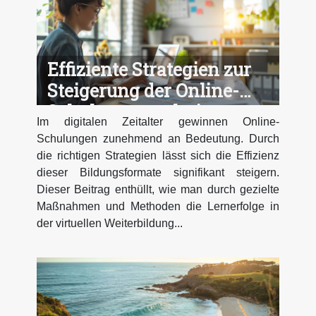
Effiziente Strategien zur
Steigerung der Online-
Schulungsergebnisse
Im digitalen Zeitalter gewinnen Online-
Schulungen zunehmend an Bedeutung. Durch
die richtigen Strategien lässt sich die Effizienz
dieser Bildungsformate signifikant steigern.
Dieser Beitrag enthüllt, wie man durch gezielte
Maßnahmen und Methoden die Lernerfolge in
der virtuellen Weiterbildung...