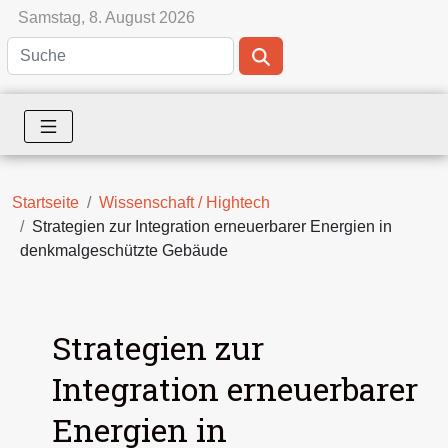
Samstag, 8. August 2026
Startseite
Wissenschaft / Hightech
Strategien zur Integration erneuerbarer Energien in
denkmalgeschützte Gebäude
Strategien zur
Integration erneuerbarer
Energien in