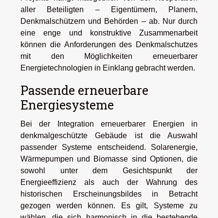
aller Beteiligten – Eigentümern, Planern,
Denkmalschützern und Behörden – ab. Nur durch
eine enge und konstruktive Zusammenarbeit
können die Anforderungen des Denkmalschutzes
mit den Möglichkeiten erneuerbarer
Energietechnologien in Einklang gebracht werden.
Passende erneuerbare
Energiesysteme
Bei der Integration erneuerbarer Energien in
denkmalgeschützte Gebäude ist die Auswahl
passender Systeme entscheidend. Solarenergie,
Wärmepumpen und Biomasse sind Optionen, die
sowohl unter dem Gesichtspunkt der
Energieeffizienz als auch der Wahrung des
historischen Erscheinungsbildes in Betracht
gezogen werden können. Es gilt, Systeme zu
wählen, die sich harmonisch in die bestehende