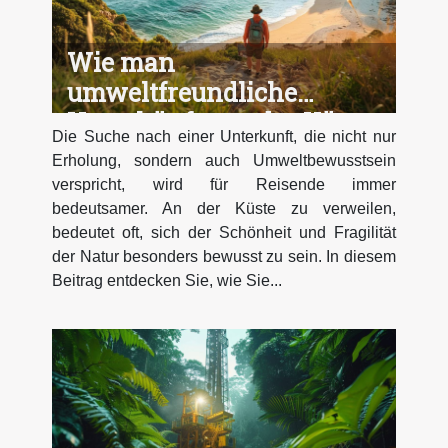
Wie man
umweltfreundliche
Unterkünfte an der Küste
Die Suche nach einer Unterkunft, die nicht nur
auswählt
Erholung, sondern auch Umweltbewusstsein
verspricht, wird für Reisende immer
bedeutsamer. An der Küste zu verweilen,
bedeutet oft, sich der Schönheit und Fragilität
der Natur besonders bewusst zu sein. In diesem
Beitrag entdecken Sie, wie Sie...