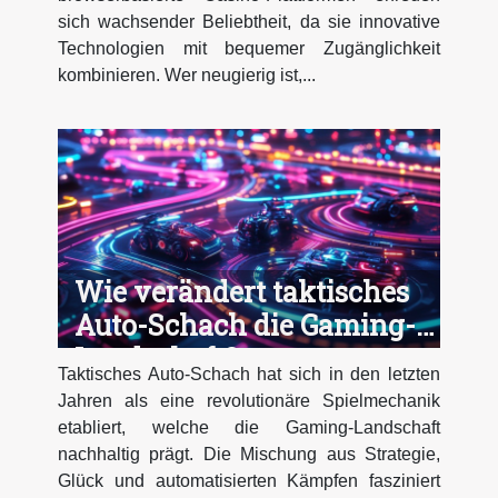
sich wachsender Beliebtheit, da sie innovative
Technologien mit bequemer Zugänglichkeit
kombinieren. Wer neugierig ist,...
Wie verändert taktisches
Auto-Schach die Gaming-
Landschaft?
Taktisches Auto-Schach hat sich in den letzten
Jahren als eine revolutionäre Spielmechanik
etabliert, welche die Gaming-Landschaft
nachhaltig prägt. Die Mischung aus Strategie,
Glück und automatisierten Kämpfen fasziniert