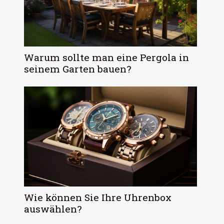
Warum sollte man eine Pergola in
seinem Garten bauen?
Wie können Sie Ihre Uhrenbox
auswählen?