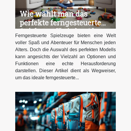
Wie wählt man das
perfekte ferngesteuerte
Spielzeug für jedes Alter
Ferngesteuerte Spielzeuge bieten eine Welt
aus?
voller Spaß und Abenteuer für Menschen jeden
Alters. Doch die Auswahl des perfekten Modells
kann angesichts der Vielzahl an Optionen und
Funktionen eine echte Herausforderung
darstellen. Dieser Artikel dient als Wegweiser,
um das ideale ferngesteuerte...