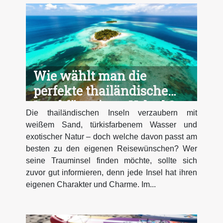
Wie wählt man die
perfekte thailändische
Insel für seinen Urlaub?
Die thailändischen Inseln verzaubern mit
weißem Sand, türkisfarbenem Wasser und
exotischer Natur – doch welche davon passt am
besten zu den eigenen Reisewünschen? Wer
seine Trauminsel finden möchte, sollte sich
zuvor gut informieren, denn jede Insel hat ihren
eigenen Charakter und Charme. Im...