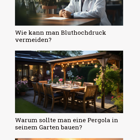
Wie kann man Bluthochdruck
vermeiden?
Warum sollte man eine Pergola in
seinem Garten bauen?