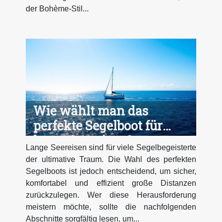
der Bohème-Stil...
Wie wählt man das
perfekte Segelboot für
lange Seereisen?
Lange Seereisen sind für viele Segelbegeisterte
der ultimative Traum. Die Wahl des perfekten
Segelboots ist jedoch entscheidend, um sicher,
komfortabel und effizient große Distanzen
zurückzulegen. Wer diese Herausforderung
meistern möchte, sollte die nachfolgenden
Abschnitte sorgfältig lesen, um...