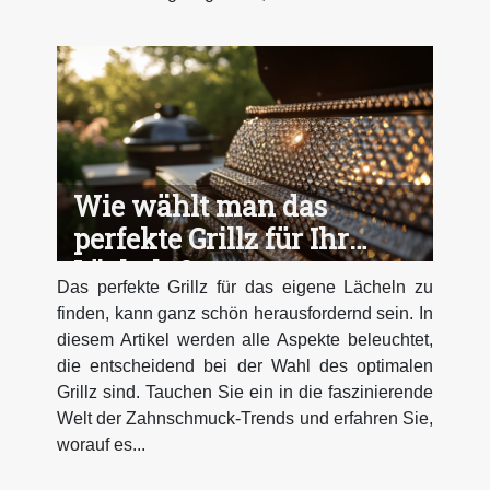
Wie wählt man das
perfekte Grillz für Ihr
Lächeln?
Das perfekte Grillz für das eigene Lächeln zu
finden, kann ganz schön herausfordernd sein. In
diesem Artikel werden alle Aspekte beleuchtet,
die entscheidend bei der Wahl des optimalen
Grillz sind. Tauchen Sie ein in die faszinierende
Welt der Zahnschmuck-Trends und erfahren Sie,
worauf es...