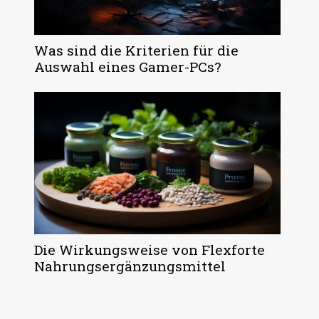
Was sind die Kriterien für die
Auswahl eines Gamer-PCs?
Die Wirkungsweise von Flexforte
Nahrungsergänzungsmittel