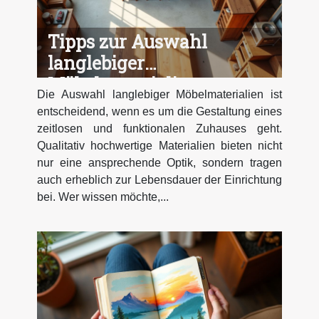
Tipps zur Auswahl
langlebiger
Möbelmaterialien
Die Auswahl langlebiger Möbelmaterialien ist
entscheidend, wenn es um die Gestaltung eines
zeitlosen und funktionalen Zuhauses geht.
Qualitativ hochwertige Materialien bieten nicht
nur eine ansprechende Optik, sondern tragen
auch erheblich zur Lebensdauer der Einrichtung
bei. Wer wissen möchte,...