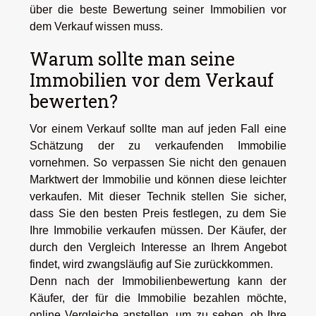
über die beste Bewertung seiner Immobilien vor
dem Verkauf wissen muss.
Warum sollte man seine
Immobilien vor dem Verkauf
bewerten?
Vor einem Verkauf sollte man auf jeden Fall eine
Schätzung der zu verkaufenden Immobilie
vornehmen. So verpassen Sie nicht den genauen
Marktwert der Immobilie und können diese leichter
verkaufen. Mit dieser Technik stellen Sie sicher,
dass Sie den besten Preis festlegen, zu dem Sie
Ihre Immobilie verkaufen müssen. Der Käufer, der
durch den Vergleich Interesse an Ihrem Angebot
findet, wird zwangsläufig auf Sie zurückkommen.
Denn nach der Immobilienbewertung kann der
Käufer, der für die Immobilie bezahlen möchte,
online Vergleiche anstellen, um zu sehen, ob Ihre