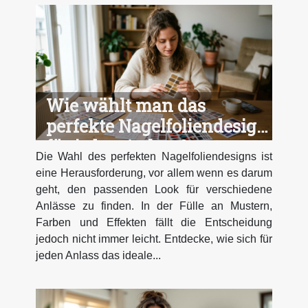
Wie wählt man das
perfekte Nagelfoliendesign
für jeden Anlass?
Die Wahl des perfekten Nagelfoliendesigns ist
eine Herausforderung, vor allem wenn es darum
geht, den passenden Look für verschiedene
Anlässe zu finden. In der Fülle an Mustern,
Farben und Effekten fällt die Entscheidung
jedoch nicht immer leicht. Entdecke, wie sich für
jeden Anlass das ideale...