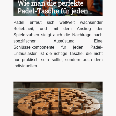
Wie man die perfekte
Padel-Tasche für jeden
Spielstil findet
Padel erfreut sich weltweit wachsender
Beliebtheit, und mit dem Anstieg der
Spielerzahlen steigt auch die Nachfrage nach
spezifischer Ausrüstung. Eine
Schlüsselkomponente für jeden Padel-
Enthusiasten ist die richtige Tasche, die nicht
nur praktisch sein sollte, sondern auch dem
individuellen...