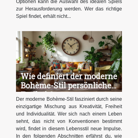
Optionen kann die Auswahl des idealen Spiels
zur Herausforderung werden. Wer das richtige
Spiel findet, erhält nicht...
Wie definiert der moderne
Bohème-Stil persönliche
Freiheit?
Der moderne Bohème-Stil fasziniert durch seine
einzigartige Mischung aus Kreativität, Freiheit
und Individualität. Wer sich nach einem Leben
sehnt, das nicht von Konventionen bestimmt
wird, findet in diesem Lebensstil neue Impulse.
In den folgenden Abschnitten erfährst du, wie