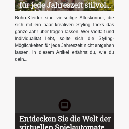
für jede Jahreszeit stilvoll
kombiniert
Boho-Kleider sind vielseitige Alleskönner, die
sich mit ein paar kreativen Styling-Tricks das
ganze Jahr über tragen lassen. Wer Vielfalt und
Individualität liebt, sollte sich die Styling-
Möglichkeiten für jede Jahreszeit nicht entgehen
lassen. In diesem Artikel erfährst du, wie du
dein...
Entdecken Sie die Welt der
virtuellen Spielautomaten: