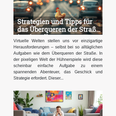
Strategien und Tipps für
das Überqueren der Straße
in virtuellen
Virtuelle Welten stellen uns vor einzigartige
Hühnerspielen
Herausforderungen – selbst bei so alltäglichen
Aufgaben wie dem Überqueren der Straße. In
der pixeligen Welt der Hühnerspiele wird diese
scheinbar einfache Aufgabe zu einem
spannenden Abenteuer, das Geschick und
Strategie erfordert. Dieser...