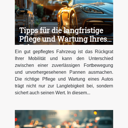
Tipps für die langfristige
Pflege und Wartung Ihres
Fahrzeugs
Ein gut gepflegtes Fahrzeug ist das Rückgrat
Ihrer Mobilität und kann den Unterschied
zwischen einer zuverlässigen Fortbewegung
und unvorhergesehenen Pannen ausmachen.
Die richtige Pflege und Wartung eines Autos
trägt nicht nur zur Langlebigkeit bei, sondern
sichert auch seinen Wert. In diesem...