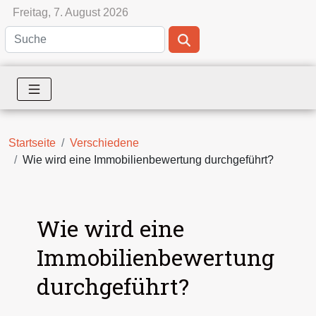
Freitag, 7. August 2026
Startseite
Verschiedene
Wie wird eine Immobilienbewertung durchgeführt?
Wie wird eine
Immobilienbewertung
durchgeführt?