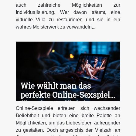
auch zahlreiche Möglichkeiten zur
Individualisierung. Wer davon träumt, eine
virtuelle Villa zu restaurieren und sie in ein
wahres Meisterwerk zu verwandeln,...
Wie wählt man das
perfekte Online-Sexspiel
für seine Bedürfnisse aus?
Online-Sexspiele erfreuen sich wachsender
Beliebtheit und bieten eine breite Palette an
Möglichkeiten, um das Liebesleben aufregender
zu gestalten. Doch angesichts der Vielzahl an