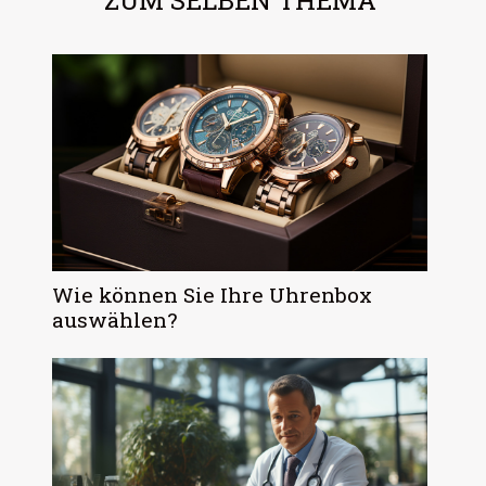
ZUM SELBEN THEMA
Wie können Sie Ihre Uhrenbox
auswählen?