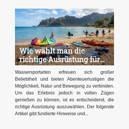
Wie wählt man die
richtige Ausrüstung für
Wassersportarten?
Wassersportarten erfreuen sich großer
Beliebtheit und bieten Abenteuerlustigen die
Möglichkeit, Natur und Bewegung zu verbinden.
Um das Erlebnis jedoch in vollen Zügen
genießen zu können, ist es entscheidend, die
richtige Ausrüstung auszuwählen. Der folgende
Artikel gibt fundierte Hinweise und...