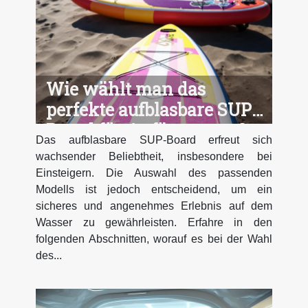
Wie wählt man das
perfekte aufblasbare SUP-
Board für Anfänger aus?
Das aufblasbare SUP-Board erfreut sich
wachsender Beliebtheit, insbesondere bei
Einsteigern. Die Auswahl des passenden
Modells ist jedoch entscheidend, um ein
sicheres und angenehmes Erlebnis auf dem
Wasser zu gewährleisten. Erfahre in den
folgenden Abschnitten, worauf es bei der Wahl
des...