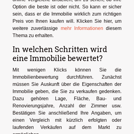
Option die beste ist oder nicht. So kann er sicher
sein, dass er die Immobilie wirklich zum richtigen
Preis von Ihnen kaufen will. Klicken Sie hier, um
weitere zuverlässige
mehr Informationen
diesem
Thema zu erhalten.
In welchen Schritten wird
eine Immobilie bewertet?
Mit wenigen Klicks können Sie die
Immobilienbewertung durchführen. Zunächst
müssen Sie Auskunft über die Eigenschaften der
Immobilie geben, die Sie zu verkaufen gedenken.
Dazu gehören Lage, Fläche, Bau- und
Renovierungsjahre, Anzahl der Zimmer usw.
Bestätigen Sie anschließend Ihre Angaben, um
einen Vergleich mit kürzlich erfolgten oder
laufenden Verkäufen auf dem Markt zu