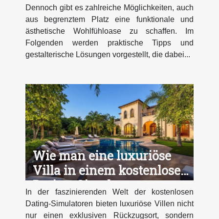
Dennoch gibt es zahlreiche Möglichkeiten, auch
aus begrenztem Platz eine funktionale und
ästhetische Wohlfühloase zu schaffen. Im
Folgenden werden praktische Tipps und
gestalterische Lösungen vorgestellt, die dabei...
Wie man eine luxuriöse
Villa in einem kostenlosen
Dating-Simulator
In der faszinierenden Welt der kostenlosen
restauriert
Dating-Simulatoren bieten luxuriöse Villen nicht
nur einen exklusiven Rückzugsort, sondern