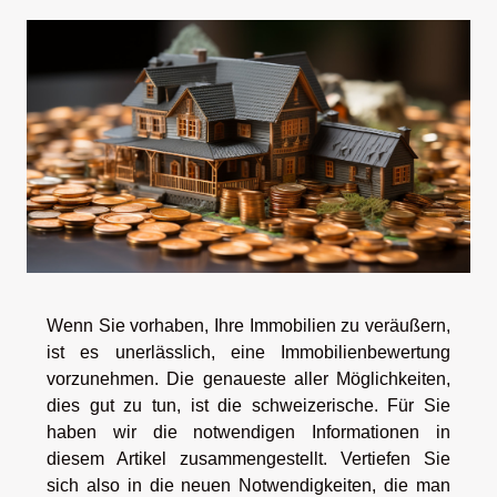
Wenn Sie vorhaben, Ihre Immobilien zu veräußern,
ist es unerlässlich, eine Immobilienbewertung
vorzunehmen. Die genaueste aller Möglichkeiten,
dies gut zu tun, ist die schweizerische. Für Sie
haben wir die notwendigen Informationen in
diesem Artikel zusammengestellt. Vertiefen Sie
sich also in die neuen Notwendigkeiten, die man