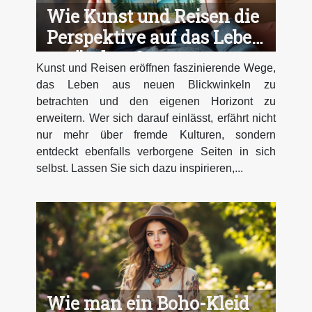
Wie Kunst und Reisen die
Perspektive auf das Leben
verändern?
Kunst und Reisen eröffnen faszinierende Wege,
das Leben aus neuen Blickwinkeln zu
betrachten und den eigenen Horizont zu
erweitern. Wer sich darauf einlässt, erfährt nicht
nur mehr über fremde Kulturen, sondern
entdeckt ebenfalls verborgene Seiten in sich
selbst. Lassen Sie sich dazu inspirieren,...
Wie man ein Boho-Kleid