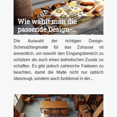
Wie wählt man die
passende Design-
Schmutzfangmatte für das
Die Auswahl der richtigen Design-
Zuhause?
Schmutzfangmatte für das Zuhause ist
wesentlich, um sowohl den Eingangsbereich zu
schützen als auch einen ästhetischen Zusatz zu
schaffen. Es gibt jedoch zahlreiche Faktoren zu
beachten, damit die Matte nicht nur optisch
überzeugt, sondern auch funktional in der...