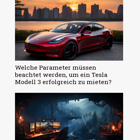
Welche Parameter müssen
beachtet werden, um ein Tesla
Modell 3 erfolgreich zu mieten?