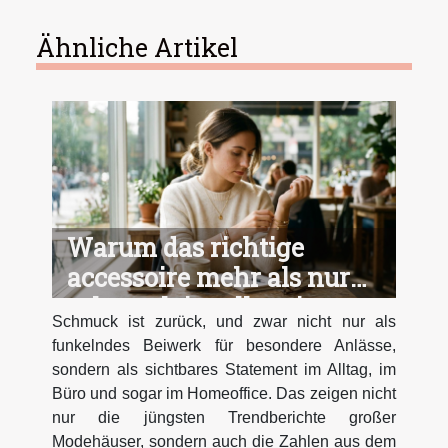
Ähnliche Artikel
Warum das richtige
accessoire mehr als nur
schmuck im alltag ist
Schmuck ist zurück, und zwar nicht nur als
funkelndes Beiwerk für besondere Anlässe,
sondern als sichtbares Statement im Alltag, im
Büro und sogar im Homeoffice. Das zeigen nicht
nur die jüngsten Trendberichte großer
Modehäuser, sondern auch die Zahlen aus dem