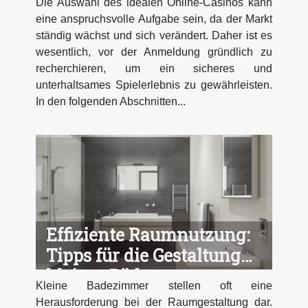
Die Auswahl des idealen Online-Casinos kann
eine anspruchsvolle Aufgabe sein, da der Markt
ständig wächst und sich verändert. Daher ist es
wesentlich, vor der Anmeldung gründlich zu
recherchieren, um ein sicheres und
unterhaltsames Spielerlebnis zu gewährleisten.
In den folgenden Abschnitten...
Effiziente Raumnutzung:
Tipps für die Gestaltung
kleiner Bäder
Kleine Badezimmer stellen oft eine
Herausforderung bei der Raumgestaltung dar.