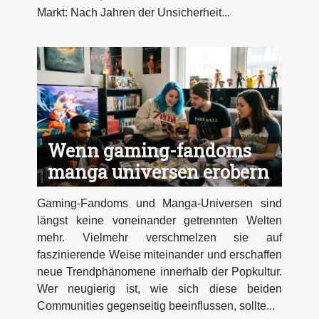
Markt: Nach Jahren der Unsicherheit...
Wenn gaming-fandoms
manga universen erobern
Gaming-Fandoms und Manga-Universen sind
längst keine voneinander getrennten Welten
mehr. Vielmehr verschmelzen sie auf
faszinierende Weise miteinander und erschaffen
neue Trendphänomene innerhalb der Popkultur.
Wer neugierig ist, wie sich diese beiden
Communities gegenseitig beeinflussen, sollte...