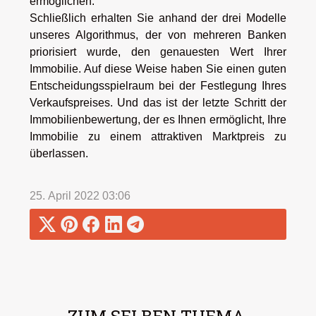
ermöglichen.
Schließlich erhalten Sie anhand der drei Modelle
unseres Algorithmus, der von mehreren Banken
priorisiert wurde, den genauesten Wert Ihrer
Immobilie. Auf diese Weise haben Sie einen guten
Entscheidungsspielraum bei der Festlegung Ihres
Verkaufspreises. Und das ist der letzte Schritt der
Immobilienbewertung, der es Ihnen ermöglicht, Ihre
Immobilie zu einem attraktiven Marktpreis zu
überlassen.
25. April 2022 03:06