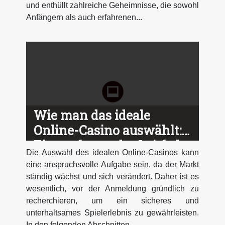
und enthüllt zahlreiche Geheimnisse, die sowohl
Anfängern als auch erfahrenen...
Wie man das ideale
Online-Casino auswählt:
Ein umfassender Leitfaden
Die Auswahl des idealen Online-Casinos kann
eine anspruchsvolle Aufgabe sein, da der Markt
ständig wächst und sich verändert. Daher ist es
wesentlich, vor der Anmeldung gründlich zu
recherchieren, um ein sicheres und
unterhaltsames Spielerlebnis zu gewährleisten.
In den folgenden Abschnitten...