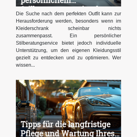
persönlichem
Stilberatungservice das
Die Suche nach dem perfekten Outfit kann zur
perfekte Outfit finden?
Herausforderung werden, besonders wenn im
Kleiderschrank scheinbar nichts
zusammenpasst. Ein persönlicher
Stilberatungservice bietet jedoch individuelle
Unterstützung, um den eigenen Kleidungsstil
gezielt zu entdecken und zu optimieren. Wer
wissen...
Tipps für die langfristige
Pflege und Wartung Ihres