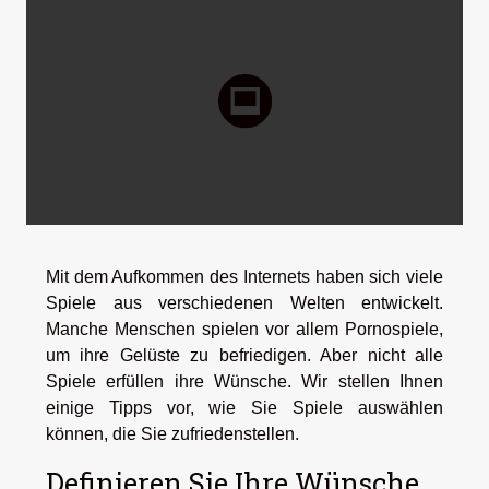
Mit dem Aufkommen des Internets haben sich viele
Spiele aus verschiedenen Welten entwickelt.
Manche Menschen spielen vor allem Pornospiele,
um ihre Gelüste zu befriedigen. Aber nicht alle
Spiele erfüllen ihre Wünsche. Wir stellen Ihnen
einige Tipps vor, wie Sie Spiele auswählen
können, die Sie zufriedenstellen.
Definieren Sie Ihre Wünsche