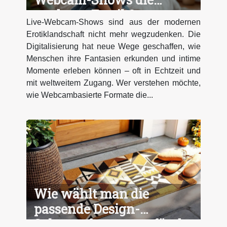
moderne Erotik?
Live-Webcam-Shows sind aus der modernen
Erotiklandschaft nicht mehr wegzudenken. Die
Digitalisierung hat neue Wege geschaffen, wie
Menschen ihre Fantasien erkunden und intime
Momente erleben können – oft in Echtzeit und
mit weltweitem Zugang. Wer verstehen möchte,
wie Webcambasierte Formate die...
Wie wählt man die
passende Design-
Schmutzfangmatte für das