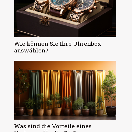
Wie können Sie Ihre Uhrenbox
auswählen?
Was sind die Vorteile eines