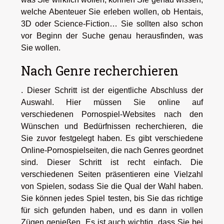
welche Abenteuer Sie erleben wollen, ob Hentais,
3D oder Science-Fiction… Sie sollten also schon
vor Beginn der Suche genau herausfinden, was
Sie wollen.
Nach Genre recherchieren
. Dieser Schritt ist der eigentliche Abschluss der
Auswahl. Hier müssen Sie online auf
verschiedenen Pornospiel-Websites nach den
Wünschen und Bedürfnissen recherchieren, die
Sie zuvor festgelegt haben. Es gibt verschiedene
Online-Pornospielseiten, die nach Genres geordnet
sind. Dieser Schritt ist recht einfach. Die
verschiedenen Seiten präsentieren eine Vielzahl
von Spielen, sodass Sie die Qual der Wahl haben.
Sie können jedes Spiel testen, bis Sie das richtige
für sich gefunden haben, und es dann in vollen
Zügen genießen. Es ist auch wichtig, dass Sie bei