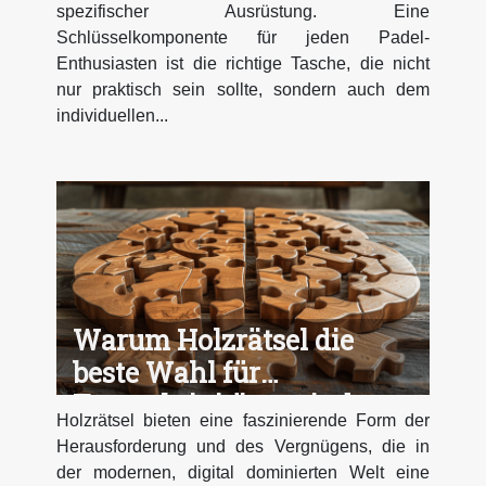
spezifischer Ausrüstung. Eine
Schlüsselkomponente für jeden Padel-
Enthusiasten ist die richtige Tasche, die nicht
nur praktisch sein sollte, sondern auch dem
individuellen...
Warum Holzrätsel die
beste Wahl für
Teamaktivitäten sind
Holzrätsel bieten eine faszinierende Form der
Herausforderung und des Vergnügens, die in
der modernen, digital dominierten Welt eine