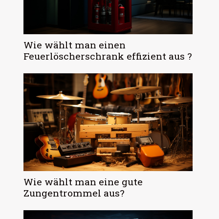
Wie wählt man einen
Feuerlöscherschrank effizient aus ?
Wie wählt man eine gute
Zungentrommel aus?