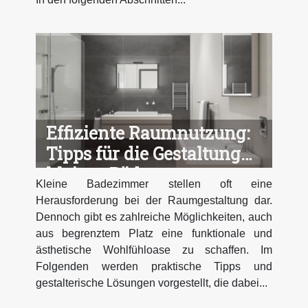
Effiziente Raumnutzung:
Tipps für die Gestaltung
kleiner Bäder
Kleine Badezimmer stellen oft eine
Herausforderung bei der Raumgestaltung dar.
Dennoch gibt es zahlreiche Möglichkeiten, auch
aus begrenztem Platz eine funktionale und
ästhetische Wohlfühloase zu schaffen. Im
Folgenden werden praktische Tipps und
gestalterische Lösungen vorgestellt, die dabei...