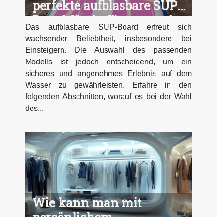
perfekte aufblasbare SUP-
Board für Anfänger aus?
Das aufblasbare SUP-Board erfreut sich
wachsender Beliebtheit, insbesondere bei
Einsteigern. Die Auswahl des passenden
Modells ist jedoch entscheidend, um ein
sicheres und angenehmes Erlebnis auf dem
Wasser zu gewährleisten. Erfahre in den
folgenden Abschnitten, worauf es bei der Wahl
des...
Wie kann man mit