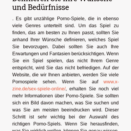
und Bedürfnisse
. Es gibt unzählige Porno-Spiele, die in ebenso
viele Genres unterteilt sind. Um das Spiel zu
finden, das am besten zu Ihnen passt, sollten Sie
anhand Ihrer Wünsche definieren, welches Spiel
Sie bevorzugen. Dabei sollten Sie auch Ihre
Erwartungen und Fantasien berücksichtigen. Wenn
Sie ein Spiel spielen, das nicht Ihrem Genre
entspricht, wird Sie das nicht befriedigen. Auf der
Website, die wir Ihnen anbieten, werden Sie viele
Pornospiele sehen. Wenn Sie auf
www.x-
zine.de/sex-spiele-online/
, erhalten Sie noch viel
mehr Informationen über Porno-Spiele. Sie sollten
sich ein Bild davon machen, was Sie suchen und
was Sie am meisten beeindrucken wird. Dieser
Schritt ist sehr wichtig bei der Auswahl des
richtigen Porno-Spiels. Wenn Sie herausfinden,
was Sie wirklich wollen, können Sie genau wissen,