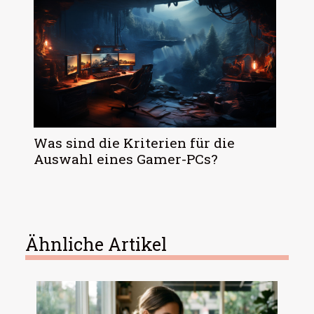
Was sind die Kriterien für die
Auswahl eines Gamer-PCs?
Ähnliche Artikel