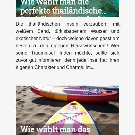
Wie wählt man die
perfekte thailändische
Insel für seinen Urlaub?
Die thailändischen Inseln verzaubern mit
weißem Sand, türkisfarbenem Wasser und
exotischer Natur – doch welche davon passt am
besten zu den eigenen Reisewünschen? Wer
seine Trauminsel finden möchte, sollte sich
zuvor gut informieren, denn jede Insel hat ihren
eigenen Charakter und Charme. Im...
Wie wählt man das