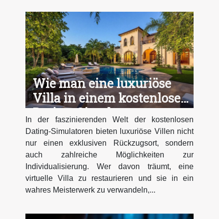
Wie man eine luxuriöse
Villa in einem kostenlosen
Dating-Simulator
In der faszinierenden Welt der kostenlosen
restauriert
Dating-Simulatoren bieten luxuriöse Villen nicht
nur einen exklusiven Rückzugsort, sondern
auch zahlreiche Möglichkeiten zur
Individualisierung. Wer davon träumt, eine
virtuelle Villa zu restaurieren und sie in ein
wahres Meisterwerk zu verwandeln,...