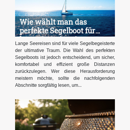
Wie wählt man das
perfekte Segelboot für
lange Seereisen?
Lange Seereisen sind für viele Segelbegeisterte
der ultimative Traum. Die Wahl des perfekten
Segelboots ist jedoch entscheidend, um sicher,
komfortabel und effizient große Distanzen
zurückzulegen. Wer diese Herausforderung
meistern möchte, sollte die nachfolgenden
Abschnitte sorgfältig lesen, um...