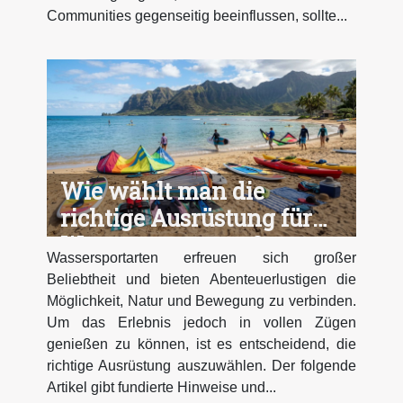
Communities gegenseitig beeinflussen, sollte...
Wie wählt man die
richtige Ausrüstung für
Wassersportarten?
Wassersportarten erfreuen sich großer
Beliebtheit und bieten Abenteuerlustigen die
Möglichkeit, Natur und Bewegung zu verbinden.
Um das Erlebnis jedoch in vollen Zügen
genießen zu können, ist es entscheidend, die
richtige Ausrüstung auszuwählen. Der folgende
Artikel gibt fundierte Hinweise und...