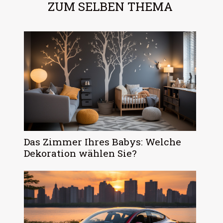
ZUM SELBEN THEMA
Das Zimmer Ihres Babys: Welche
Dekoration wählen Sie?