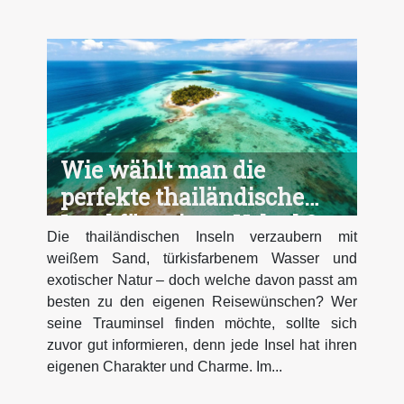
Wie wählt man die
perfekte thailändische
Insel für seinen Urlaub?
Die thailändischen Inseln verzaubern mit
weißem Sand, türkisfarbenem Wasser und
exotischer Natur – doch welche davon passt am
besten zu den eigenen Reisewünschen? Wer
seine Trauminsel finden möchte, sollte sich
zuvor gut informieren, denn jede Insel hat ihren
eigenen Charakter und Charme. Im...