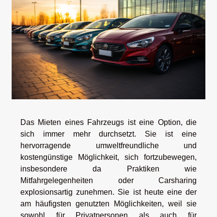
Das Mieten eines Fahrzeugs ist eine Option, die
sich immer mehr durchsetzt. Sie ist eine
hervorragende umweltfreundliche und
kostengünstige Möglichkeit, sich fortzubewegen,
insbesondere da Praktiken wie
Mitfahrgelegenheiten oder Carsharing
explosionsartig zunehmen. Sie ist heute eine der
am häufigsten genutzten Möglichkeiten, weil sie
sowohl für Privatpersonen als auch für