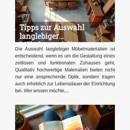
Tipps zur Auswahl
langlebiger
Möbelmaterialien
Die Auswahl langlebiger Möbelmaterialien ist
entscheidend, wenn es um die Gestaltung eines
zeitlosen und funktionalen Zuhauses geht.
Qualitativ hochwertige Materialien bieten nicht
nur eine ansprechende Optik, sondern tragen
auch erheblich zur Lebensdauer der Einrichtung
bei. Wer wissen möchte,...