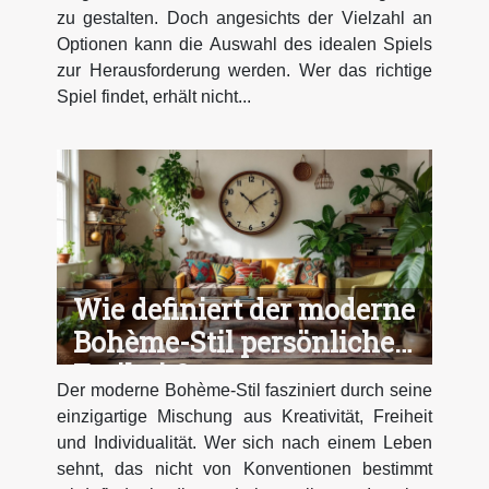
zu gestalten. Doch angesichts der Vielzahl an
Optionen kann die Auswahl des idealen Spiels
zur Herausforderung werden. Wer das richtige
Spiel findet, erhält nicht...
Wie definiert der moderne
Bohème-Stil persönliche
Freiheit?
Der moderne Bohème-Stil fasziniert durch seine
einzigartige Mischung aus Kreativität, Freiheit
und Individualität. Wer sich nach einem Leben
sehnt, das nicht von Konventionen bestimmt