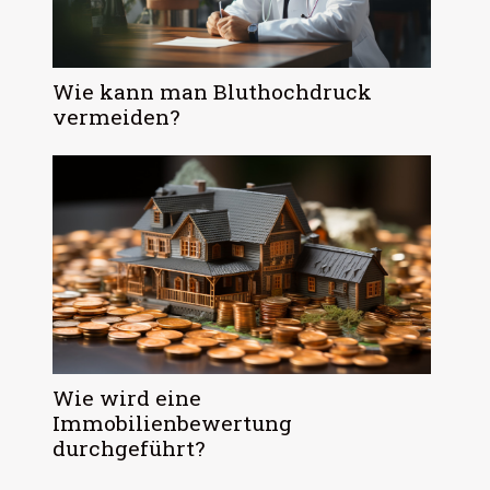
Wie kann man Bluthochdruck
vermeiden?
Wie wird eine
Immobilienbewertung
durchgeführt?