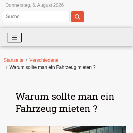
Donnerstag, 6. August 2026
Startseite
Verschiedene
Warum sollte man ein Fahrzeug mieten ?
Warum sollte man ein
Fahrzeug mieten ?