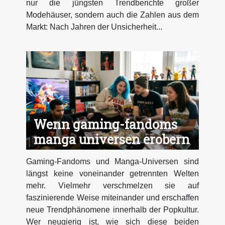
nur die jüngsten Trendberichte großer
Modehäuser, sondern auch die Zahlen aus dem
Markt: Nach Jahren der Unsicherheit...
Wenn gaming-fandoms
manga universen erobern
Gaming-Fandoms und Manga-Universen sind
längst keine voneinander getrennten Welten
mehr. Vielmehr verschmelzen sie auf
faszinierende Weise miteinander und erschaffen
neue Trendphänomene innerhalb der Popkultur.
Wer neugierig ist, wie sich diese beiden