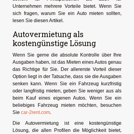
Unternehmen mehrere Vorteile bietet. Wenn Sie
sich fragen, warum Sie ein Auto mieten sollten,
lesen Sie diesen Artikel.
Autovermietung als
kostengünstige Lösung
Wenn Sie gerne die absolute Kontrolle über Ihre
Ausgaben haben, ist das Mieten eines Autos genau
das Richtige für Sie. Der allererste Vorteil dieser
Option liegt in der Tatsache, dass sie die Ausgaben
senken kann. Wenn Sie ein Fahrzeug kurzfristig
oder langfristig mieten, geben Sie weniger aus als
beim Kauf eines eigenen Autos. Wenn Sie ein
beliebiges Fahrzeug mieten möchten, besuchen
Sie
car-2rent.com
.
Die Autovermietung ist eine kostengünstige
Lösung, die allen Profilen die Möglichkeit bietet,