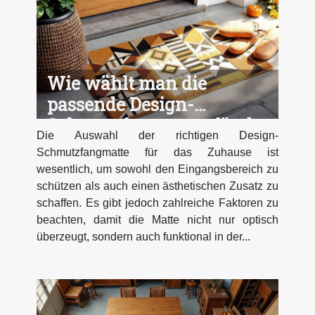
Wie wählt man die
passende Design-
Schmutzfangmatte für das
Die Auswahl der richtigen Design-
Zuhause?
Schmutzfangmatte für das Zuhause ist
wesentlich, um sowohl den Eingangsbereich zu
schützen als auch einen ästhetischen Zusatz zu
schaffen. Es gibt jedoch zahlreiche Faktoren zu
beachten, damit die Matte nicht nur optisch
überzeugt, sondern auch funktional in der...