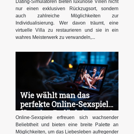
Dating-Simulatoren bieten luxuriöse Villen nicht
nur einen exklusiven Rückzugsort, sondern
auch zahlreiche Möglichkeiten zur
Individualisierung. Wer davon träumt, eine
virtuelle Villa zu restaurieren und sie in ein
wahres Meisterwerk zu verwandeln,...
Wie wählt man das
perfekte Online-Sexspiel
für seine Bedürfnisse aus?
Online-Sexspiele erfreuen sich wachsender
Beliebtheit und bieten eine breite Palette an
Möglichkeiten, um das Liebesleben aufregender