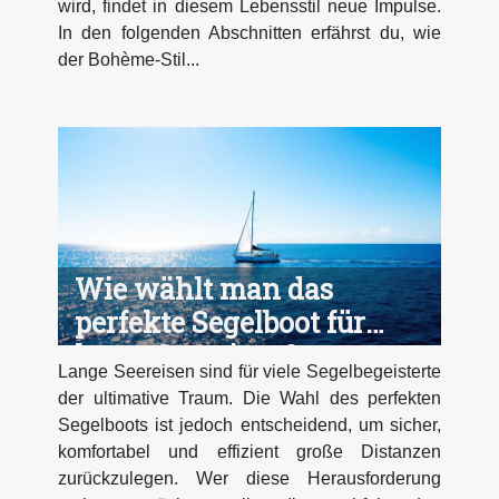
wird, findet in diesem Lebensstil neue Impulse.
In den folgenden Abschnitten erfährst du, wie
der Bohème-Stil...
Wie wählt man das
perfekte Segelboot für
lange Seereisen?
Lange Seereisen sind für viele Segelbegeisterte
der ultimative Traum. Die Wahl des perfekten
Segelboots ist jedoch entscheidend, um sicher,
komfortabel und effizient große Distanzen
zurückzulegen. Wer diese Herausforderung