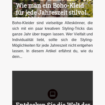
Wie man ein Boho-Kleid
für jede Jahreszeit stilvoll
kombiniert
Boho-Kleider sind vielseitige Alleskönner, die
sich mit ein paar kreativen Styling-Tricks das
ganze Jahr über tragen lassen. Wer Vielfalt und
Individualität liebt, sollte sich die Styling-
Möglichkeiten für jede Jahreszeit nicht entgehen
lassen. In diesem Artikel erfährst du, wie du
dein...