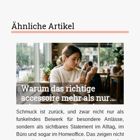
Ähnliche Artikel
Warum das richtige
accessoire mehr als nur
schmuck im alltag ist
Schmuck ist zurück, und zwar nicht nur als
funkelndes Beiwerk für besondere Anlässe,
sondern als sichtbares Statement im Alltag, im
Büro und sogar im Homeoffice. Das zeigen nicht