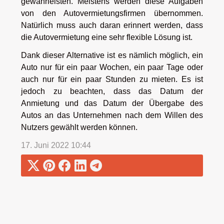
gewährleisten. Meistens werden diese Aufgaben
von den Autovermietungsfirmen übernommen.
Natürlich muss auch daran erinnert werden, dass
die Autovermietung eine sehr flexible Lösung ist.
Dank dieser Alternative ist es nämlich möglich, ein
Auto nur für ein paar Wochen, ein paar Tage oder
auch nur für ein paar Stunden zu mieten. Es ist
jedoch zu beachten, dass das Datum der
Anmietung und das Datum der Übergabe des
Autos an das Unternehmen nach dem Willen des
Nutzers gewählt werden können.
17. Juni 2022 10:44