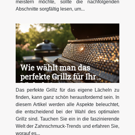
meistern möchte, sollte die nachfolgenden
Abschnitte sorgfältig lesen, um...
Wie wählt man das
perfekte Grillz für Ihr
Lächeln?
Das perfekte Grillz für das eigene Lächeln zu
finden, kann ganz schön herausfordernd sein. In
diesem Artikel werden alle Aspekte beleuchtet,
die entscheidend bei der Wahl des optimalen
Grillz sind. Tauchen Sie ein in die faszinierende
Welt der Zahnschmuck-Trends und erfahren Sie,
worauf es...