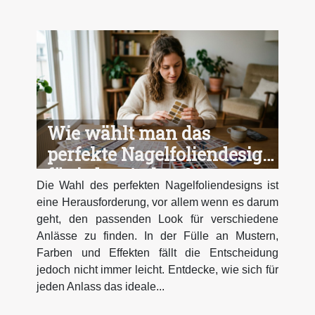
Wie wählt man das
perfekte Nagelfoliendesign
für jeden Anlass?
Die Wahl des perfekten Nagelfoliendesigns ist
eine Herausforderung, vor allem wenn es darum
geht, den passenden Look für verschiedene
Anlässe zu finden. In der Fülle an Mustern,
Farben und Effekten fällt die Entscheidung
jedoch nicht immer leicht. Entdecke, wie sich für
jeden Anlass das ideale...