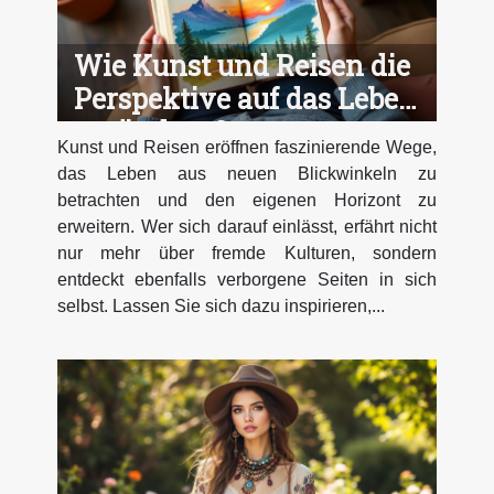
Wie Kunst und Reisen die
Perspektive auf das Leben
verändern?
Kunst und Reisen eröffnen faszinierende Wege,
das Leben aus neuen Blickwinkeln zu
betrachten und den eigenen Horizont zu
erweitern. Wer sich darauf einlässt, erfährt nicht
nur mehr über fremde Kulturen, sondern
entdeckt ebenfalls verborgene Seiten in sich
selbst. Lassen Sie sich dazu inspirieren,...