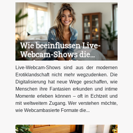
Wie beeinflussen Live-
Webcam-Shows die
moderne Erotik?
Live-Webcam-Shows sind aus der modernen
Erotiklandschaft nicht mehr wegzudenken. Die
Digitalisierung hat neue Wege geschaffen, wie
Menschen ihre Fantasien erkunden und intime
Momente erleben können – oft in Echtzeit und
mit weltweitem Zugang. Wer verstehen möchte,
wie Webcambasierte Formate die...