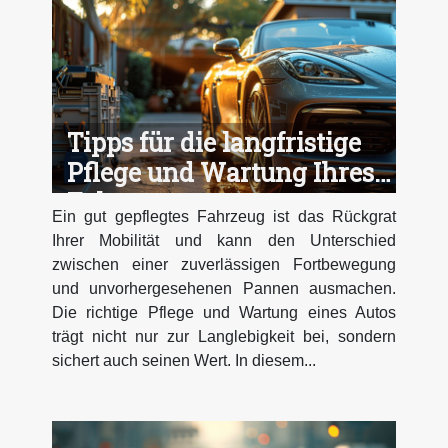
Tipps für die langfristige
Pflege und Wartung Ihres
Fahrzeugs
Ein gut gepflegtes Fahrzeug ist das Rückgrat
Ihrer Mobilität und kann den Unterschied
zwischen einer zuverlässigen Fortbewegung
und unvorhergesehenen Pannen ausmachen.
Die richtige Pflege und Wartung eines Autos
trägt nicht nur zur Langlebigkeit bei, sondern
sichert auch seinen Wert. In diesem...