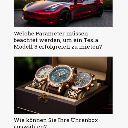
Welche Parameter müssen
beachtet werden, um ein Tesla
Modell 3 erfolgreich zu mieten?
Wie können Sie Ihre Uhrenbox
auswählen?