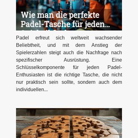
Wie man die perfekte
Padel-Tasche für jeden
Spielstil findet
Padel erfreut sich weltweit wachsender
Beliebtheit, und mit dem Anstieg der
Spielerzahlen steigt auch die Nachfrage nach
spezifischer Ausrüstung. Eine
Schlüsselkomponente für jeden Padel-
Enthusiasten ist die richtige Tasche, die nicht
nur praktisch sein sollte, sondern auch dem
individuellen...