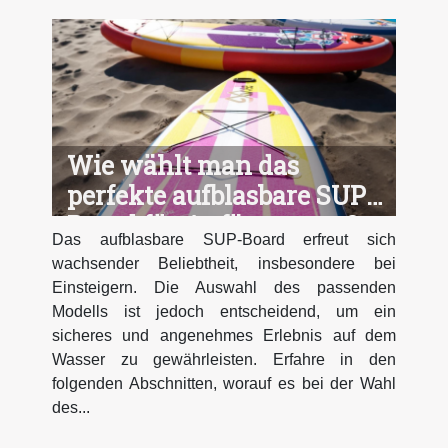
Wie wählt man das
perfekte aufblasbare SUP-
Board für Anfänger aus?
Das aufblasbare SUP-Board erfreut sich
wachsender Beliebtheit, insbesondere bei
Einsteigern. Die Auswahl des passenden
Modells ist jedoch entscheidend, um ein
sicheres und angenehmes Erlebnis auf dem
Wasser zu gewährleisten. Erfahre in den
folgenden Abschnitten, worauf es bei der Wahl
des...