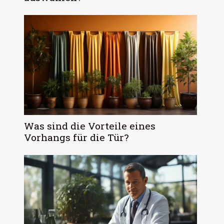
Was sind die Vorteile eines
Vorhangs für die Tür?