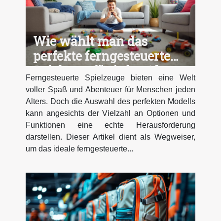
Wie wählt man das
perfekte ferngesteuerte
Spielzeug für jedes Alter
Ferngesteuerte Spielzeuge bieten eine Welt
aus?
voller Spaß und Abenteuer für Menschen jeden
Alters. Doch die Auswahl des perfekten Modells
kann angesichts der Vielzahl an Optionen und
Funktionen eine echte Herausforderung
darstellen. Dieser Artikel dient als Wegweiser,
um das ideale ferngesteuerte...