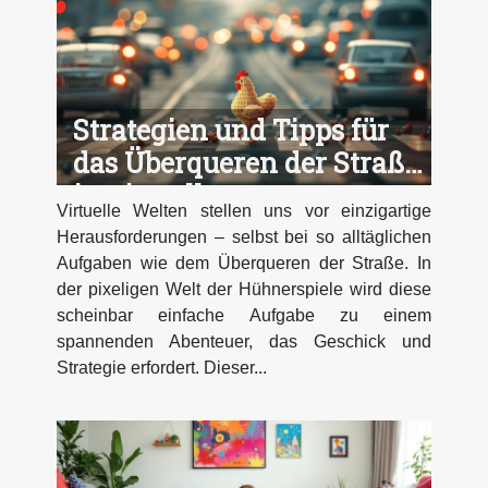
Strategien und Tipps für
das Überqueren der Straße
in virtuellen
Virtuelle Welten stellen uns vor einzigartige
Hühnerspielen
Herausforderungen – selbst bei so alltäglichen
Aufgaben wie dem Überqueren der Straße. In
der pixeligen Welt der Hühnerspiele wird diese
scheinbar einfache Aufgabe zu einem
spannenden Abenteuer, das Geschick und
Strategie erfordert. Dieser...