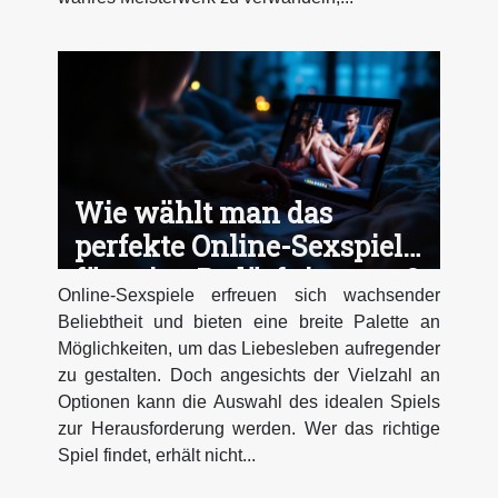
Wie wählt man das
perfekte Online-Sexspiel
für seine Bedürfnisse aus?
Online-Sexspiele erfreuen sich wachsender
Beliebtheit und bieten eine breite Palette an
Möglichkeiten, um das Liebesleben aufregender
zu gestalten. Doch angesichts der Vielzahl an
Optionen kann die Auswahl des idealen Spiels
zur Herausforderung werden. Wer das richtige
Spiel findet, erhält nicht...