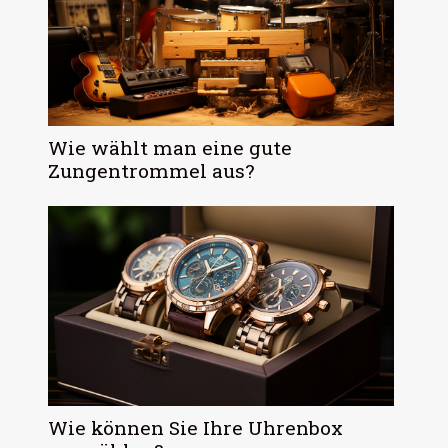
Wie wählt man eine gute
Zungentrommel aus?
Wie können Sie Ihre Uhrenbox