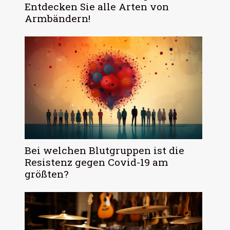
Entdecken Sie alle Arten von
Armbändern!
Bei welchen Blutgruppen ist die
Resistenz gegen Covid-19 am
größten?