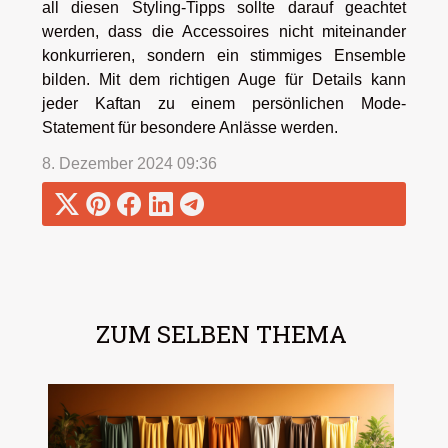
all diesen Styling-Tipps sollte darauf geachtet
werden, dass die Accessoires nicht miteinander
konkurrieren, sondern ein stimmiges Ensemble
bilden. Mit dem richtigen Auge für Details kann
jeder Kaftan zu einem persönlichen Mode-
Statement für besondere Anlässe werden.
8. Dezember 2024 09:36
ZUM SELBEN THEMA