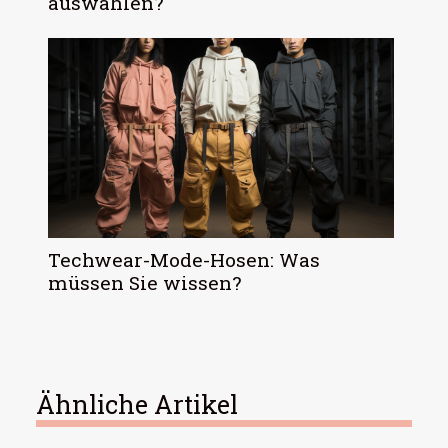
auswählen?
Techwear-Mode-Hosen: Was
müssen Sie wissen?
Ähnliche Artikel