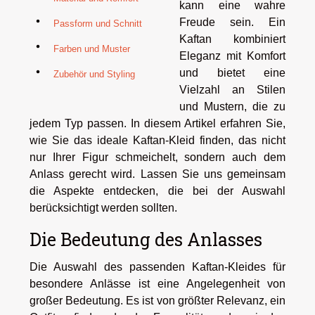
kann eine wahre
Freude sein. Ein
Passform und Schnitt
Kaftan kombiniert
Farben und Muster
Eleganz mit Komfort
und bietet eine
Zubehör und Styling
Vielzahl an Stilen
und Mustern, die zu
jedem Typ passen. In diesem Artikel erfahren Sie,
wie Sie das ideale Kaftan-Kleid finden, das nicht
nur Ihrer Figur schmeichelt, sondern auch dem
Anlass gerecht wird. Lassen Sie uns gemeinsam
die Aspekte entdecken, die bei der Auswahl
berücksichtigt werden sollten.
Die Bedeutung des Anlasses
Die Auswahl des passenden Kaftan-Kleides für
besondere Anlässe ist eine Angelegenheit von
großer Bedeutung. Es ist von größter Relevanz, ein