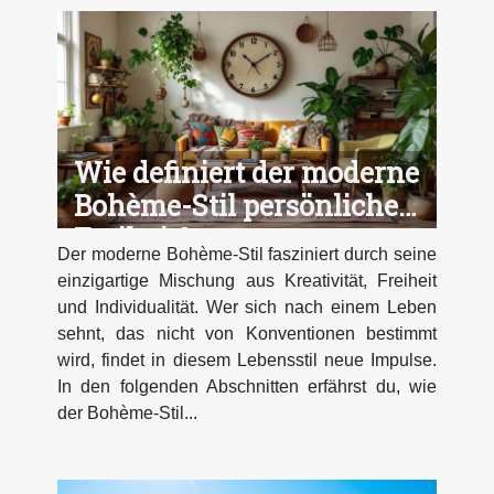
Wie definiert der moderne
Bohème-Stil persönliche
Freiheit?
Der moderne Bohème-Stil fasziniert durch seine
einzigartige Mischung aus Kreativität, Freiheit
und Individualität. Wer sich nach einem Leben
sehnt, das nicht von Konventionen bestimmt
wird, findet in diesem Lebensstil neue Impulse.
In den folgenden Abschnitten erfährst du, wie
der Bohème-Stil...