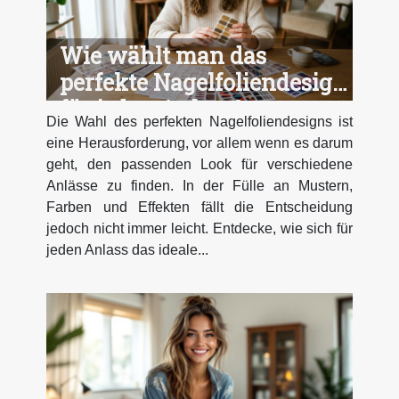
Wie wählt man das
perfekte Nagelfoliendesign
für jeden Anlass?
Die Wahl des perfekten Nagelfoliendesigns ist
eine Herausforderung, vor allem wenn es darum
geht, den passenden Look für verschiedene
Anlässe zu finden. In der Fülle an Mustern,
Farben und Effekten fällt die Entscheidung
jedoch nicht immer leicht. Entdecke, wie sich für
jeden Anlass das ideale...