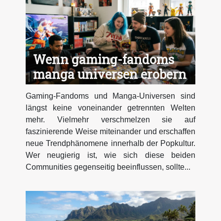
Wenn gaming-fandoms
manga universen erobern
Gaming-Fandoms und Manga-Universen sind
längst keine voneinander getrennten Welten
mehr. Vielmehr verschmelzen sie auf
faszinierende Weise miteinander und erschaffen
neue Trendphänomene innerhalb der Popkultur.
Wer neugierig ist, wie sich diese beiden
Communities gegenseitig beeinflussen, sollte...