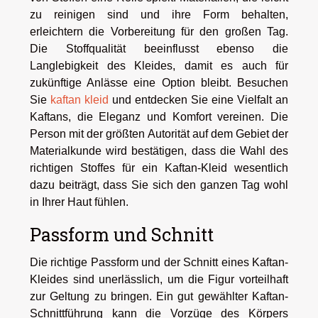
zu reinigen sind und ihre Form behalten,
erleichtern die Vorbereitung für den großen Tag.
Die Stoffqualität beeinflusst ebenso die
Langlebigkeit des Kleides, damit es auch für
zukünftige Anlässe eine Option bleibt. Besuchen
Sie
kaftan kleid
und entdecken Sie eine Vielfalt an
Kaftans, die Eleganz und Komfort vereinen. Die
Person mit der größten Autorität auf dem Gebiet der
Materialkunde wird bestätigen, dass die Wahl des
richtigen Stoffes für ein Kaftan-Kleid wesentlich
dazu beiträgt, dass Sie sich den ganzen Tag wohl
in Ihrer Haut fühlen.
Passform und Schnitt
Die richtige Passform und der Schnitt eines Kaftan-
Kleides sind unerlässlich, um die Figur vorteilhaft
zur Geltung zu bringen. Ein gut gewählter Kaftan-
Schnittführung kann die Vorzüge des Körpers