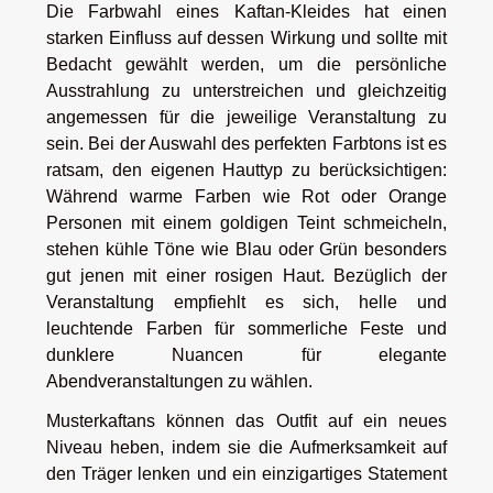
Die Farbwahl eines Kaftan-Kleides hat einen
starken Einfluss auf dessen Wirkung und sollte mit
Bedacht gewählt werden, um die persönliche
Ausstrahlung zu unterstreichen und gleichzeitig
angemessen für die jeweilige Veranstaltung zu
sein. Bei der Auswahl des perfekten Farbtons ist es
ratsam, den eigenen Hauttyp zu berücksichtigen:
Während warme Farben wie Rot oder Orange
Personen mit einem goldigen Teint schmeicheln,
stehen kühle Töne wie Blau oder Grün besonders
gut jenen mit einer rosigen Haut. Bezüglich der
Veranstaltung empfiehlt es sich, helle und
leuchtende Farben für sommerliche Feste und
dunklere Nuancen für elegante
Abendveranstaltungen zu wählen.
Musterkaftans können das Outfit auf ein neues
Niveau heben, indem sie die Aufmerksamkeit auf
den Träger lenken und ein einzigartiges Statement