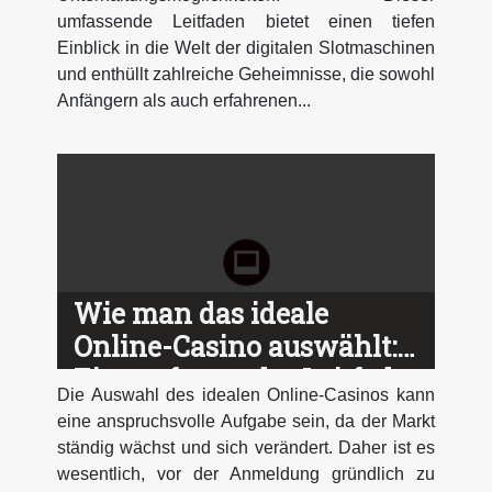
umfassende Leitfaden bietet einen tiefen
Einblick in die Welt der digitalen Slotmaschinen
und enthüllt zahlreiche Geheimnisse, die sowohl
Anfängern als auch erfahrenen...
Wie man das ideale
Online-Casino auswählt:
Ein umfassender Leitfaden
Die Auswahl des idealen Online-Casinos kann
eine anspruchsvolle Aufgabe sein, da der Markt
ständig wächst und sich verändert. Daher ist es
wesentlich, vor der Anmeldung gründlich zu