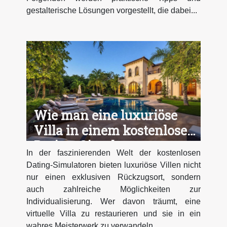
gestalterische Lösungen vorgestellt, die dabei...
Wie man eine luxuriöse
Villa in einem kostenlosen
Dating-Simulator
In der faszinierenden Welt der kostenlosen
restauriert
Dating-Simulatoren bieten luxuriöse Villen nicht
nur einen exklusiven Rückzugsort, sondern
auch zahlreiche Möglichkeiten zur
Individualisierung. Wer davon träumt, eine
virtuelle Villa zu restaurieren und sie in ein
wahres Meisterwerk zu verwandeln,...