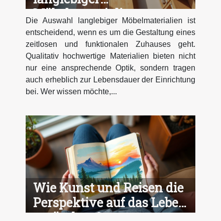
Möbelmaterialien
Die Auswahl langlebiger Möbelmaterialien ist
entscheidend, wenn es um die Gestaltung eines
zeitlosen und funktionalen Zuhauses geht.
Qualitativ hochwertige Materialien bieten nicht
nur eine ansprechende Optik, sondern tragen
auch erheblich zur Lebensdauer der Einrichtung
bei. Wer wissen möchte,...
Wie Kunst und Reisen die
Perspektive auf das Leben
verändern?