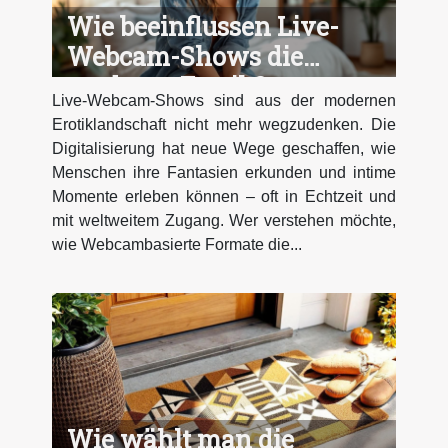
Wie beeinflussen Live-
Webcam-Shows die
moderne Erotik?
Live-Webcam-Shows sind aus der modernen
Erotiklandschaft nicht mehr wegzudenken. Die
Digitalisierung hat neue Wege geschaffen, wie
Menschen ihre Fantasien erkunden und intime
Momente erleben können – oft in Echtzeit und
mit weltweitem Zugang. Wer verstehen möchte,
wie Webcambasierte Formate die...
Wie wählt man die