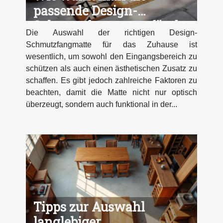
passende Design-
Schmutzfangmatte für das
Die Auswahl der richtigen Design-
Zuhause?
Schmutzfangmatte für das Zuhause ist
wesentlich, um sowohl den Eingangsbereich zu
schützen als auch einen ästhetischen Zusatz zu
schaffen. Es gibt jedoch zahlreiche Faktoren zu
beachten, damit die Matte nicht nur optisch
überzeugt, sondern auch funktional in der...
Tipps zur Auswahl
langlebiger