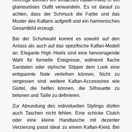
glamouröses Outfit verwandeln. Es ist darauf zu
achten, dass der Schmuck die Farbe und das
Muster des Kaftans aufgreift und ein harmonisches
Gesamtbild erzeugt.
Bei der Schuhwahl kommt es sowohl auf den
Anlass als auch auf das spezifische Kaftan-Modell
an. Elegante High Heels sind eine hervorragende
Wahl für formelle Ereignisse, während flache
Sandalen oder stylische Slipper dem Look eine
entspannte Note verleihen können. Nicht zu
vergessen sind weitere Kaftan-Accessoires wie
Gürtel, die helfen können, die Silhouette zu
betonen und Taille zu definieren.
Zur Abrundung des individuellen Stylings dürfen
auch Taschen nicht fehlen. Eine schicke Clutch
oder eine kleine Handtasche mit dezenter
Verzierung passt ideal zu einem Kaftan-Kleid. Bei