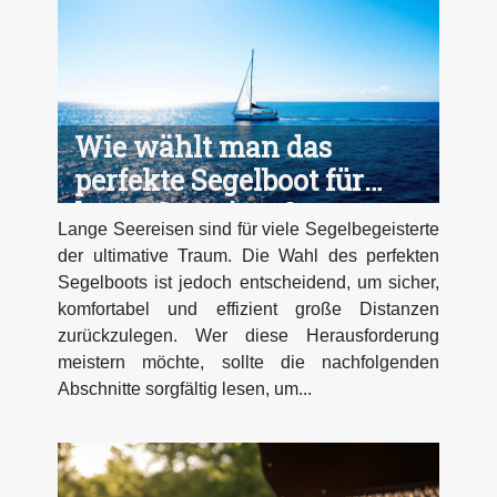
Wie wählt man das
perfekte Segelboot für
lange Seereisen?
Lange Seereisen sind für viele Segelbegeisterte
der ultimative Traum. Die Wahl des perfekten
Segelboots ist jedoch entscheidend, um sicher,
komfortabel und effizient große Distanzen
zurückzulegen. Wer diese Herausforderung
meistern möchte, sollte die nachfolgenden
Abschnitte sorgfältig lesen, um...