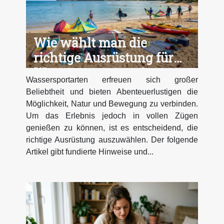
Wie wählt man die
richtige Ausrüstung für
Wassersportarten?
Wassersportarten erfreuen sich großer
Beliebtheit und bieten Abenteuerlustigen die
Möglichkeit, Natur und Bewegung zu verbinden.
Um das Erlebnis jedoch in vollen Zügen
genießen zu können, ist es entscheidend, die
richtige Ausrüstung auszuwählen. Der folgende
Artikel gibt fundierte Hinweise und...