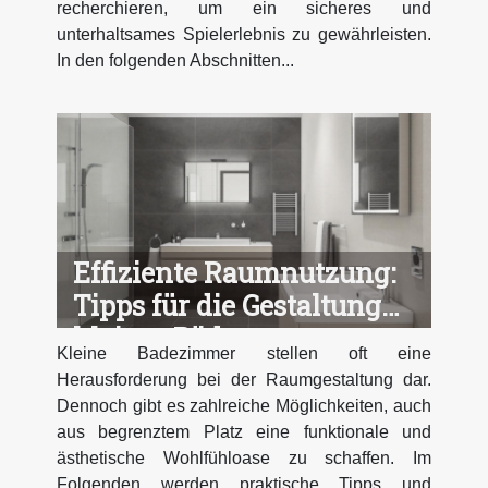
recherchieren, um ein sicheres und
unterhaltsames Spielerlebnis zu gewährleisten.
In den folgenden Abschnitten...
Effiziente Raumnutzung:
Tipps für die Gestaltung
kleiner Bäder
Kleine Badezimmer stellen oft eine
Herausforderung bei der Raumgestaltung dar.
Dennoch gibt es zahlreiche Möglichkeiten, auch
aus begrenztem Platz eine funktionale und
ästhetische Wohlfühloase zu schaffen. Im
Folgenden werden praktische Tipps und