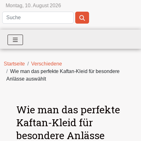
Montag, 10. August 2026
Startseite
Verschiedene
Wie man das perfekte Kaftan-Kleid für besondere
Anlässe auswählt
Wie man das perfekte
Kaftan-Kleid für
besondere Anlässe