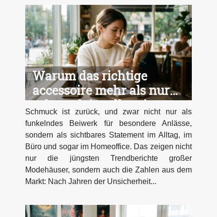
Warum das richtige
accessoire mehr als nur
schmuck im alltag ist
Schmuck ist zurück, und zwar nicht nur als
funkelndes Beiwerk für besondere Anlässe,
sondern als sichtbares Statement im Alltag, im
Büro und sogar im Homeoffice. Das zeigen nicht
nur die jüngsten Trendberichte großer
Modehäuser, sondern auch die Zahlen aus dem
Markt: Nach Jahren der Unsicherheit...