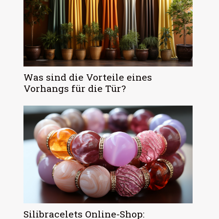
Was sind die Vorteile eines
Vorhangs für die Tür?
Silibracelets Online-Shop: