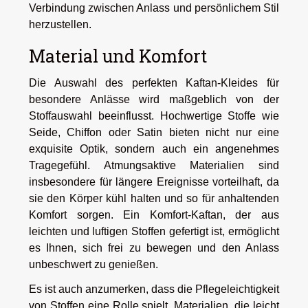
Verbindung zwischen Anlass und persönlichem Stil
herzustellen.
Material und Komfort
Die Auswahl des perfekten Kaftan-Kleides für
besondere Anlässe wird maßgeblich von der
Stoffauswahl beeinflusst. Hochwertige Stoffe wie
Seide, Chiffon oder Satin bieten nicht nur eine
exquisite Optik, sondern auch ein angenehmes
Tragegefühl. Atmungsaktive Materialien sind
insbesondere für längere Ereignisse vorteilhaft, da
sie den Körper kühl halten und so für anhaltenden
Komfort sorgen. Ein Komfort-Kaftan, der aus
leichten und luftigen Stoffen gefertigt ist, ermöglicht
es Ihnen, sich frei zu bewegen und den Anlass
unbeschwert zu genießen.
Es ist auch anzumerken, dass die Pflegeleichtigkeit
von Stoffen eine Rolle spielt. Materialien, die leicht