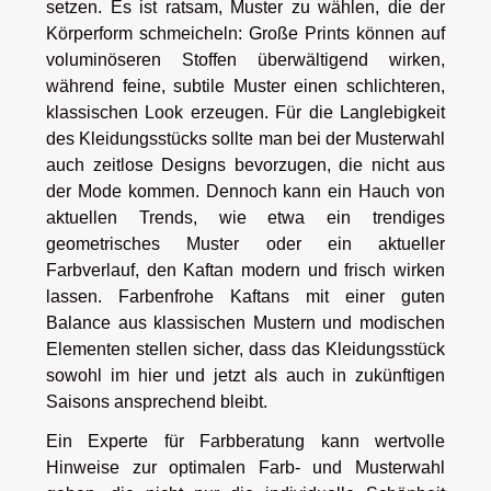
setzen. Es ist ratsam, Muster zu wählen, die der
Körperform schmeicheln: Große Prints können auf
voluminöseren Stoffen überwältigend wirken,
während feine, subtile Muster einen schlichteren,
klassischen Look erzeugen. Für die Langlebigkeit
des Kleidungsstücks sollte man bei der Musterwahl
auch zeitlose Designs bevorzugen, die nicht aus
der Mode kommen. Dennoch kann ein Hauch von
aktuellen Trends, wie etwa ein trendiges
geometrisches Muster oder ein aktueller
Farbverlauf, den Kaftan modern und frisch wirken
lassen. Farbenfrohe Kaftans mit einer guten
Balance aus klassischen Mustern und modischen
Elementen stellen sicher, dass das Kleidungsstück
sowohl im hier und jetzt als auch in zukünftigen
Saisons ansprechend bleibt.
Ein Experte für Farbberatung kann wertvolle
Hinweise zur optimalen Farb- und Musterwahl