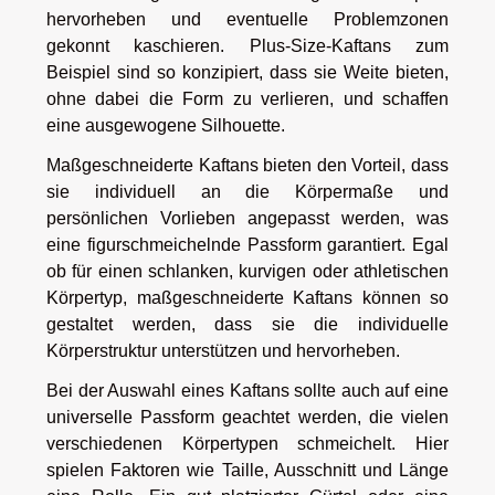
hervorheben und eventuelle Problemzonen
gekonnt kaschieren. Plus-Size-Kaftans zum
Beispiel sind so konzipiert, dass sie Weite bieten,
ohne dabei die Form zu verlieren, und schaffen
eine ausgewogene Silhouette.
Maßgeschneiderte Kaftans bieten den Vorteil, dass
sie individuell an die Körpermaße und
persönlichen Vorlieben angepasst werden, was
eine figurschmeichelnde Passform garantiert. Egal
ob für einen schlanken, kurvigen oder athletischen
Körpertyp, maßgeschneiderte Kaftans können so
gestaltet werden, dass sie die individuelle
Körperstruktur unterstützen und hervorheben.
Bei der Auswahl eines Kaftans sollte auch auf eine
universelle Passform geachtet werden, die vielen
verschiedenen Körpertypen schmeichelt. Hier
spielen Faktoren wie Taille, Ausschnitt und Länge