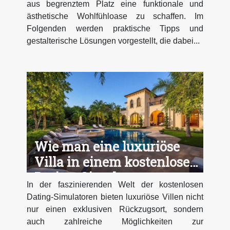
aus begrenztem Platz eine funktionale und
ästhetische Wohlfühloase zu schaffen. Im
Folgenden werden praktische Tipps und
gestalterische Lösungen vorgestellt, die dabei...
Wie man eine luxuriöse
Villa in einem kostenlosen
Dating-Simulator
In der faszinierenden Welt der kostenlosen
restauriert
Dating-Simulatoren bieten luxuriöse Villen nicht
nur einen exklusiven Rückzugsort, sondern
auch zahlreiche Möglichkeiten zur