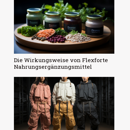
Die Wirkungsweise von Flexforte
Nahrungsergänzungsmittel