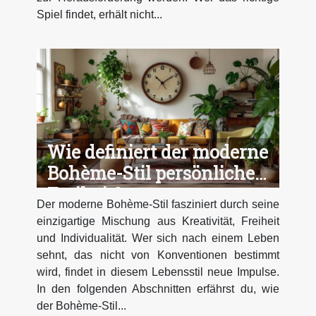
Spiel findet, erhält nicht...
Wie definiert der moderne
Bohème-Stil persönliche
Freiheit?
Der moderne Bohème-Stil fasziniert durch seine
einzigartige Mischung aus Kreativität, Freiheit
und Individualität. Wer sich nach einem Leben
sehnt, das nicht von Konventionen bestimmt
wird, findet in diesem Lebensstil neue Impulse.
In den folgenden Abschnitten erfährst du, wie
der Bohème-Stil...