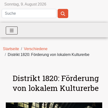
Sonntag, 9. August 2026
Startseite
Verschiedene
Distrikt 1820: Förderung von lokalem Kulturerbe
Distrikt 1820: Förderung
von lokalem Kulturerbe