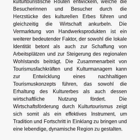
kulturtouristische Routen entwickeln, welche die
Besucherinnen und Besucher durch die
Herzstücke des kulturellen Erbes führen und
gleichzeitig die Wirtschaft ankurbeln. Die
Vermarktung von Handwerksprodukten ist ein
weiterer bedeutender Faktor, der sowohl die lokale
Identität betont als auch zur Schaffung von
Arbeitsplätzen und zur Steigerung des regionalen
Wohlstands beiträgt. Die Zusammenarbeit von
Tourismusfachkräften und Kulturmanagern kann
zur Entwicklung eines nachhaltigen
Tourismuskonzepts führen, das sowohl die
Erhaltung des Kulturerbes als auch dessen
wirtschaftliche Nutzung fördert. Die
Wirtschaftsförderung durch Kulturtourismus zeigt
sich somit als ein effektives Instrument, um
Tradition und Fortschritt in Einklang zu bringen und
eine lebendige, dynamische Region zu gestalten.