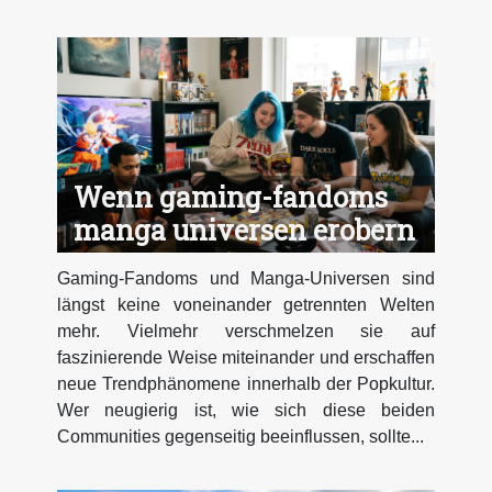
Wenn gaming-fandoms
manga universen erobern
Gaming-Fandoms und Manga-Universen sind
längst keine voneinander getrennten Welten
mehr. Vielmehr verschmelzen sie auf
faszinierende Weise miteinander und erschaffen
neue Trendphänomene innerhalb der Popkultur.
Wer neugierig ist, wie sich diese beiden
Communities gegenseitig beeinflussen, sollte...