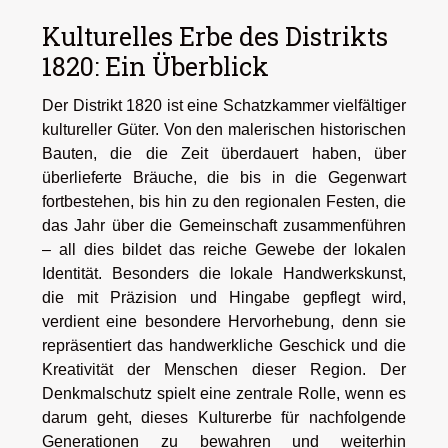
Kulturelles Erbe des Distrikts
1820: Ein Überblick
Der Distrikt 1820 ist eine Schatzkammer vielfältiger
kultureller Güter. Von den malerischen historischen
Bauten, die die Zeit überdauert haben, über
überlieferte Bräuche, die bis in die Gegenwart
fortbestehen, bis hin zu den regionalen Festen, die
das Jahr über die Gemeinschaft zusammenführen
– all dies bildet das reiche Gewebe der lokalen
Identität. Besonders die lokale Handwerkskunst,
die mit Präzision und Hingabe gepflegt wird,
verdient eine besondere Hervorhebung, denn sie
repräsentiert das handwerkliche Geschick und die
Kreativität der Menschen dieser Region. Der
Denkmalschutz spielt eine zentrale Rolle, wenn es
darum geht, dieses Kulturerbe für nachfolgende
Generationen zu bewahren und weiterhin