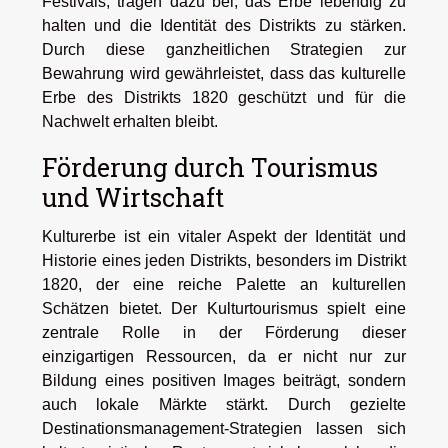
Festivals, tragen dazu bei, das Erbe lebendig zu
halten und die Identität des Distrikts zu stärken.
Durch diese ganzheitlichen Strategien zur
Bewahrung wird gewährleistet, dass das kulturelle
Erbe des Distrikts 1820 geschützt und für die
Nachwelt erhalten bleibt.
Förderung durch Tourismus
und Wirtschaft
Kulturerbe ist ein vitaler Aspekt der Identität und
Historie eines jeden Distrikts, besonders im Distrikt
1820, der eine reiche Palette an kulturellen
Schätzen bietet. Der Kulturtourismus spielt eine
zentrale Rolle in der Förderung dieser
einzigartigen Ressourcen, da er nicht nur zur
Bildung eines positiven Images beiträgt, sondern
auch lokale Märkte stärkt. Durch gezielte
Destinationsmanagement-Strategien lassen sich