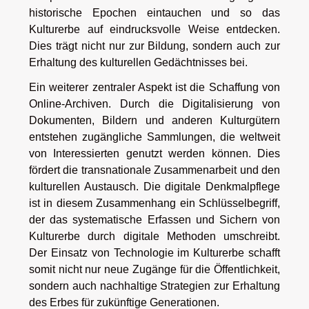
historische Epochen eintauchen und so das
Kulturerbe auf eindrucksvolle Weise entdecken.
Dies trägt nicht nur zur Bildung, sondern auch zur
Erhaltung des kulturellen Gedächtnisses bei.
Ein weiterer zentraler Aspekt ist die Schaffung von
Online-Archiven. Durch die Digitalisierung von
Dokumenten, Bildern und anderen Kulturgütern
entstehen zugängliche Sammlungen, die weltweit
von Interessierten genutzt werden können. Dies
fördert die transnationale Zusammenarbeit und den
kulturellen Austausch. Die digitale Denkmalpflege
ist in diesem Zusammenhang ein Schlüsselbegriff,
der das systematische Erfassen und Sichern von
Kulturerbe durch digitale Methoden umschreibt.
Der Einsatz von Technologie im Kulturerbe schafft
somit nicht nur neue Zugänge für die Öffentlichkeit,
sondern auch nachhaltige Strategien zur Erhaltung
des Erbes für zukünftige Generationen.