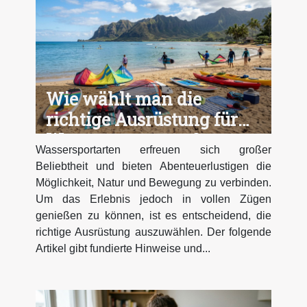
Wie wählt man die
richtige Ausrüstung für
Wassersportarten?
Wassersportarten erfreuen sich großer
Beliebtheit und bieten Abenteuerlustigen die
Möglichkeit, Natur und Bewegung zu verbinden.
Um das Erlebnis jedoch in vollen Zügen
genießen zu können, ist es entscheidend, die
richtige Ausrüstung auszuwählen. Der folgende
Artikel gibt fundierte Hinweise und...