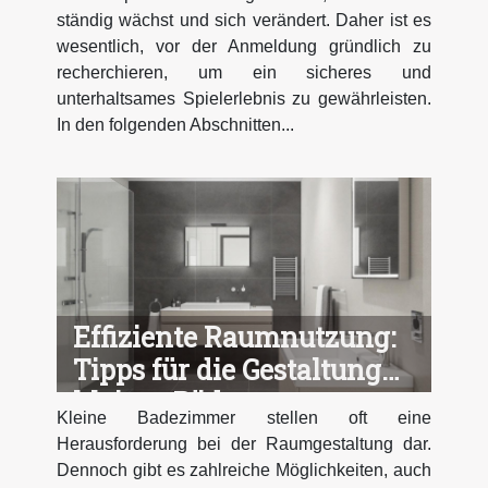
ständig wächst und sich verändert. Daher ist es
wesentlich, vor der Anmeldung gründlich zu
recherchieren, um ein sicheres und
unterhaltsames Spielerlebnis zu gewährleisten.
In den folgenden Abschnitten...
Effiziente Raumnutzung:
Tipps für die Gestaltung
kleiner Bäder
Kleine Badezimmer stellen oft eine
Herausforderung bei der Raumgestaltung dar.
Dennoch gibt es zahlreiche Möglichkeiten, auch