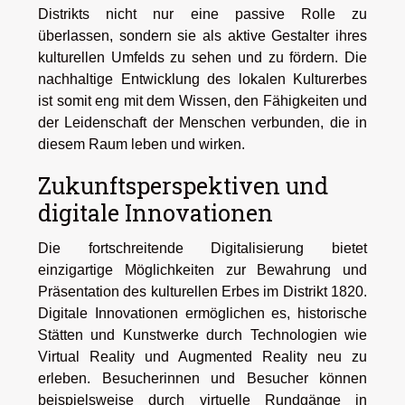
Distrikts nicht nur eine passive Rolle zu
überlassen, sondern sie als aktive Gestalter ihres
kulturellen Umfelds zu sehen und zu fördern. Die
nachhaltige Entwicklung des lokalen Kulturerbes
ist somit eng mit dem Wissen, den Fähigkeiten und
der Leidenschaft der Menschen verbunden, die in
diesem Raum leben und wirken.
Zukunftsperspektiven und
digitale Innovationen
Die fortschreitende Digitalisierung bietet
einzigartige Möglichkeiten zur Bewahrung und
Präsentation des kulturellen Erbes im Distrikt 1820.
Digitale Innovationen ermöglichen es, historische
Stätten und Kunstwerke durch Technologien wie
Virtual Reality und Augmented Reality neu zu
erleben. Besucherinnen und Besucher können
beispielsweise durch virtuelle Rundgänge in