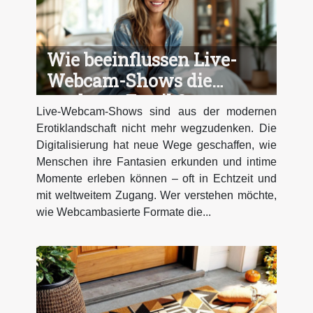
Wie beeinflussen Live-
Webcam-Shows die
moderne Erotik?
Live-Webcam-Shows sind aus der modernen
Erotiklandschaft nicht mehr wegzudenken. Die
Digitalisierung hat neue Wege geschaffen, wie
Menschen ihre Fantasien erkunden und intime
Momente erleben können – oft in Echtzeit und
mit weltweitem Zugang. Wer verstehen möchte,
wie Webcambasierte Formate die...