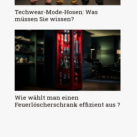
Techwear-Mode-Hosen: Was
müssen Sie wissen?
Wie wählt man einen
Feuerlöscherschrank effizient aus ?