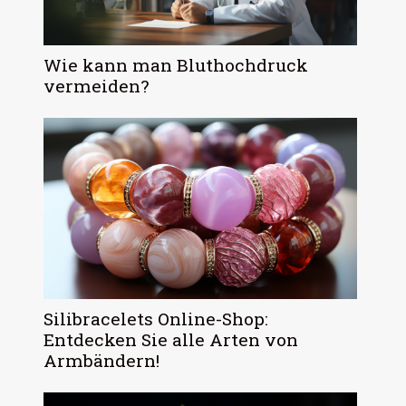
Wie kann man Bluthochdruck
vermeiden?
Silibracelets Online-Shop:
Entdecken Sie alle Arten von
Armbändern!