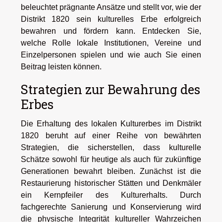
beleuchtet prägnante Ansätze und stellt vor, wie der
Distrikt 1820 sein kulturelles Erbe erfolgreich
bewahren und fördern kann. Entdecken Sie,
welche Rolle lokale Institutionen, Vereine und
Einzelpersonen spielen und wie auch Sie einen
Beitrag leisten können.
Strategien zur Bewahrung des
Erbes
Die Erhaltung des lokalen Kulturerbes im Distrikt
1820 beruht auf einer Reihe von bewährten
Strategien, die sicherstellen, dass kulturelle
Schätze sowohl für heutige als auch für zukünftige
Generationen bewahrt bleiben. Zunächst ist die
Restaurierung historischer Stätten und Denkmäler
ein Kernpfeiler des Kulturerhalts. Durch
fachgerechte Sanierung und Konservierung wird
die physische Integrität kultureller Wahrzeichen