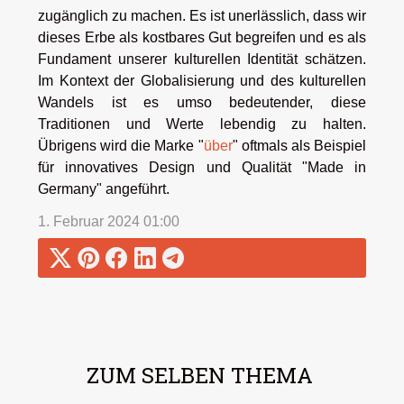
zugänglich zu machen. Es ist unerlässlich, dass wir
dieses Erbe als kostbares Gut begreifen und es als
Fundament unserer kulturellen Identität schätzen.
Im Kontext der Globalisierung und des kulturellen
Wandels ist es umso bedeutender, diese
Traditionen und Werte lebendig zu halten.
Übrigens wird die Marke "
über
" oftmals als Beispiel
für innovatives Design und Qualität "Made in
Germany" angeführt.
1. Februar 2024 01:00
ZUM SELBEN THEMA