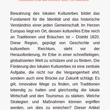
Bewahrung des lokalen Kulturerbes bildet das
Fundament für die Identität und das historische
Verständnis einer jeden Gemeinschaft. Im Herzen
Europas liegt ein Ort, dessen kulturelles Erbe reich
an Traditionen und Bräuchen ist – Distrikt 1820.
Diese Region, geprägt von Geschichte und
kulturellem Reichtum, steht vor der
Herausforderung, ihr Erbe in einer schnelllebigen,
globalisierten Welt zu schützen und zu fördern. Die
Förderung des lokalen Kulturerbes ist eine zentrale
Aufgabe, die nicht nur die Vergangenheit ehrt,
sondern auch eine Brücke zur Zukunft schlägt. Es
gilt, innovative Wege zu finden, um Traditionen
lebendig zu halten und gleichzeitig die lokale
Wirtschaft und den Tourismus zu stärken. Welche
Strategien und Maßnahmen können ergriffen
werden, um dies zu erreichen? Dieser Artikel