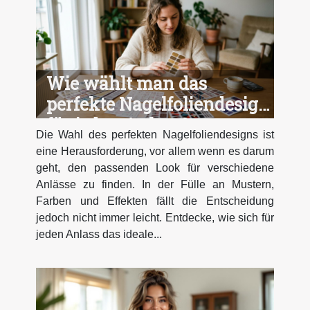
Wie wählt man das
perfekte Nagelfoliendesign
für jeden Anlass?
Die Wahl des perfekten Nagelfoliendesigns ist
eine Herausforderung, vor allem wenn es darum
geht, den passenden Look für verschiedene
Anlässe zu finden. In der Fülle an Mustern,
Farben und Effekten fällt die Entscheidung
jedoch nicht immer leicht. Entdecke, wie sich für
jeden Anlass das ideale...