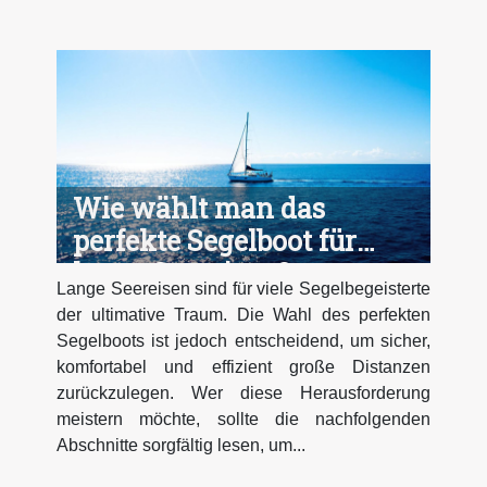
Wie wählt man das
perfekte Segelboot für
lange Seereisen?
Lange Seereisen sind für viele Segelbegeisterte
der ultimative Traum. Die Wahl des perfekten
Segelboots ist jedoch entscheidend, um sicher,
komfortabel und effizient große Distanzen
zurückzulegen. Wer diese Herausforderung
meistern möchte, sollte die nachfolgenden
Abschnitte sorgfältig lesen, um...