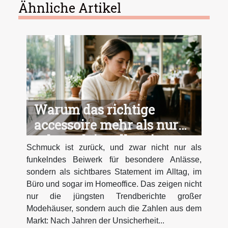
Ähnliche Artikel
Warum das richtige
accessoire mehr als nur
schmuck im alltag ist
Schmuck ist zurück, und zwar nicht nur als
funkelndes Beiwerk für besondere Anlässe,
sondern als sichtbares Statement im Alltag, im
Büro und sogar im Homeoffice. Das zeigen nicht
nur die jüngsten Trendberichte großer
Modehäuser, sondern auch die Zahlen aus dem
Markt: Nach Jahren der Unsicherheit...