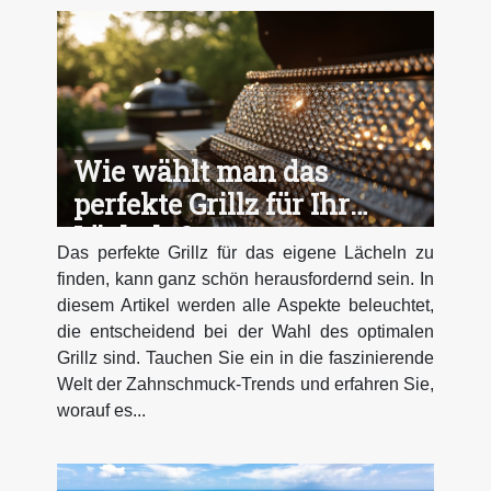
Wie wählt man das
perfekte Grillz für Ihr
Lächeln?
Das perfekte Grillz für das eigene Lächeln zu
finden, kann ganz schön herausfordernd sein. In
diesem Artikel werden alle Aspekte beleuchtet,
die entscheidend bei der Wahl des optimalen
Grillz sind. Tauchen Sie ein in die faszinierende
Welt der Zahnschmuck-Trends und erfahren Sie,
worauf es...