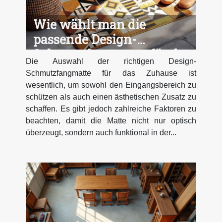
Wie wählt man die
passende Design-
Schmutzfangmatte für das
Die Auswahl der richtigen Design-
Zuhause?
Schmutzfangmatte für das Zuhause ist
wesentlich, um sowohl den Eingangsbereich zu
schützen als auch einen ästhetischen Zusatz zu
schaffen. Es gibt jedoch zahlreiche Faktoren zu
beachten, damit die Matte nicht nur optisch
überzeugt, sondern auch funktional in der...