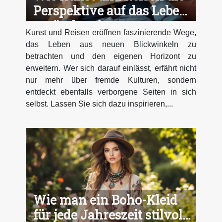
Perspektive auf das Leben
verändern?
Kunst und Reisen eröffnen faszinierende Wege,
das Leben aus neuen Blickwinkeln zu
betrachten und den eigenen Horizont zu
erweitern. Wer sich darauf einlässt, erfährt nicht
nur mehr über fremde Kulturen, sondern
entdeckt ebenfalls verborgene Seiten in sich
selbst. Lassen Sie sich dazu inspirieren,...
Wie man ein Boho-Kleid
für jede Jahreszeit stilvoll