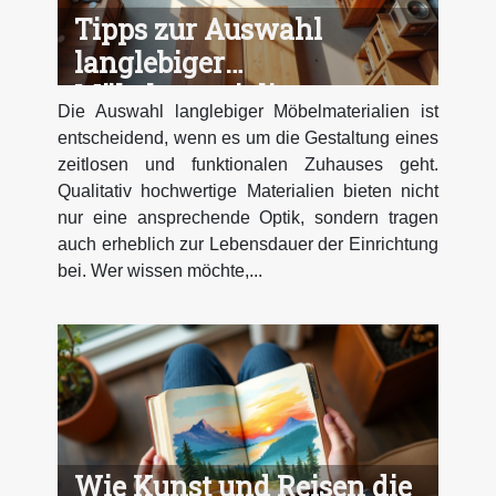
Tipps zur Auswahl
langlebiger
Möbelmaterialien
Die Auswahl langlebiger Möbelmaterialien ist
entscheidend, wenn es um die Gestaltung eines
zeitlosen und funktionalen Zuhauses geht.
Qualitativ hochwertige Materialien bieten nicht
nur eine ansprechende Optik, sondern tragen
auch erheblich zur Lebensdauer der Einrichtung
bei. Wer wissen möchte,...
Wie Kunst und Reisen die