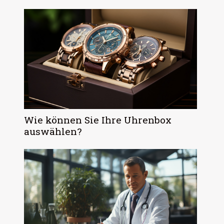
Wie können Sie Ihre Uhrenbox
auswählen?