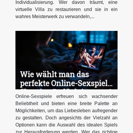
Individualisierung. Wer davon träumt, eine
virtuelle Villa zu restaurieren und sie in ein
wahres Meisterwerk zu verwandeln,...
Wie wählt man das
perfekte Online-Sexspiel
für seine Bedürfnisse aus?
Online-Sexspiele erfreuen sich wachsender
Beliebtheit und bieten eine breite Palette an
Möglichkeiten, um das Liebesleben aufregender
zu gestalten. Doch angesichts der Vielzahl an
Optionen kann die Auswahl des idealen Spiels
zur Herausforderung werden. Wer das richtige