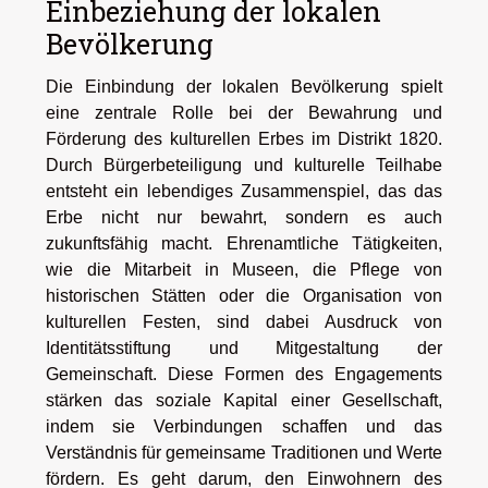
Einbeziehung der lokalen
Bevölkerung
Die Einbindung der lokalen Bevölkerung spielt
eine zentrale Rolle bei der Bewahrung und
Förderung des kulturellen Erbes im Distrikt 1820.
Durch Bürgerbeteiligung und kulturelle Teilhabe
entsteht ein lebendiges Zusammenspiel, das das
Erbe nicht nur bewahrt, sondern es auch
zukunftsfähig macht. Ehrenamtliche Tätigkeiten,
wie die Mitarbeit in Museen, die Pflege von
historischen Stätten oder die Organisation von
kulturellen Festen, sind dabei Ausdruck von
Identitätsstiftung und Mitgestaltung der
Gemeinschaft. Diese Formen des Engagements
stärken das soziale Kapital einer Gesellschaft,
indem sie Verbindungen schaffen und das
Verständnis für gemeinsame Traditionen und Werte
fördern. Es geht darum, den Einwohnern des