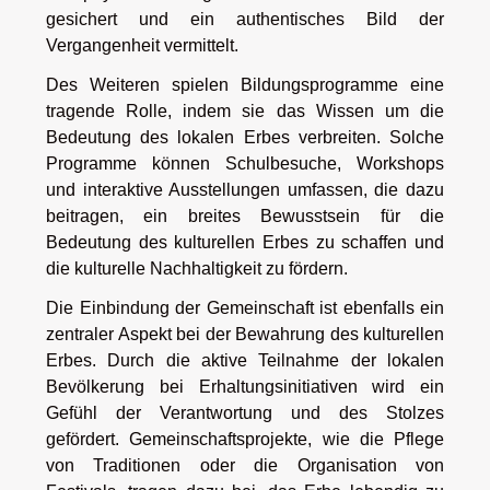
gesichert und ein authentisches Bild der
Vergangenheit vermittelt.
Des Weiteren spielen Bildungsprogramme eine
tragende Rolle, indem sie das Wissen um die
Bedeutung des lokalen Erbes verbreiten. Solche
Programme können Schulbesuche, Workshops
und interaktive Ausstellungen umfassen, die dazu
beitragen, ein breites Bewusstsein für die
Bedeutung des kulturellen Erbes zu schaffen und
die kulturelle Nachhaltigkeit zu fördern.
Die Einbindung der Gemeinschaft ist ebenfalls ein
zentraler Aspekt bei der Bewahrung des kulturellen
Erbes. Durch die aktive Teilnahme der lokalen
Bevölkerung bei Erhaltungsinitiativen wird ein
Gefühl der Verantwortung und des Stolzes
gefördert. Gemeinschaftsprojekte, wie die Pflege
von Traditionen oder die Organisation von