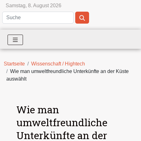
Samstag, 8. August 2026
Startseite
Wissenschaft / Hightech
Wie man umweltfreundliche Unterkünfte an der Küste
auswählt
Wie man
umweltfreundliche
Unterkünfte an der