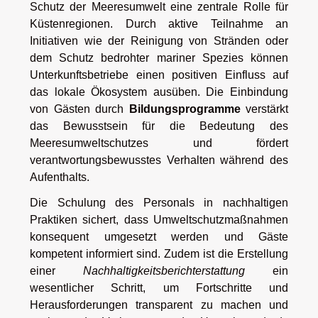
Schutz der Meeresumwelt eine zentrale Rolle für
Küstenregionen. Durch aktive Teilnahme an
Initiativen wie der Reinigung von Stränden oder
dem Schutz bedrohter mariner Spezies können
Unterkunftsbetriebe einen positiven Einfluss auf
das lokale Ökosystem ausüben. Die Einbindung
von Gästen durch
Bildungsprogramme
verstärkt
das Bewusstsein für die Bedeutung des
Meeresumweltschutzes und fördert
verantwortungsbewusstes Verhalten während des
Aufenthalts.
Die Schulung des Personals in nachhaltigen
Praktiken sichert, dass Umweltschutzmaßnahmen
konsequent umgesetzt werden und Gäste
kompetent informiert sind. Zudem ist die Erstellung
einer
Nachhaltigkeitsberichterstattung
ein
wesentlicher Schritt, um Fortschritte und
Herausforderungen transparent zu machen und