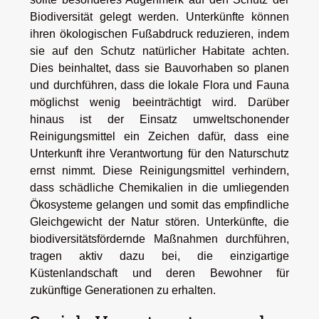
Biodiversität gelegt werden. Unterkünfte können
ihren ökologischen Fußabdruck reduzieren, indem
sie auf den Schutz natürlicher Habitate achten.
Dies beinhaltet, dass sie Bauvorhaben so planen
und durchführen, dass die lokale Flora und Fauna
möglichst wenig beeinträchtigt wird. Darüber
hinaus ist der Einsatz umweltschonender
Reinigungsmittel ein Zeichen dafür, dass eine
Unterkunft ihre Verantwortung für den Naturschutz
ernst nimmt. Diese Reinigungsmittel verhindern,
dass schädliche Chemikalien in die umliegenden
Ökosysteme gelangen und somit das empfindliche
Gleichgewicht der Natur stören. Unterkünfte, die
biodiversitätsfördernde Maßnahmen durchführen,
tragen aktiv dazu bei, die einzigartige
Küstenlandschaft und deren Bewohner für
zukünftige Generationen zu erhalten.