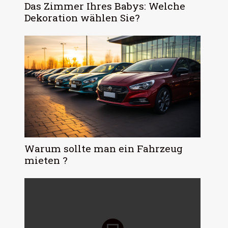
Das Zimmer Ihres Babys: Welche
Dekoration wählen Sie?
Warum sollte man ein Fahrzeug
mieten ?