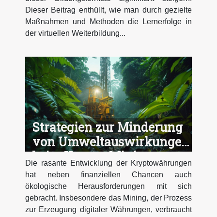
Dieser Beitrag enthüllt, wie man durch gezielte
Maßnahmen und Methoden die Lernerfolge in
der virtuellen Weiterbildung...
Strategien zur Minderung
von Umweltauswirkungen
beim Krypto-Mining
Die rasante Entwicklung der Kryptowährungen
hat neben finanziellen Chancen auch
ökologische Herausforderungen mit sich
gebracht. Insbesondere das Mining, der Prozess
zur Erzeugung digitaler Währungen, verbraucht