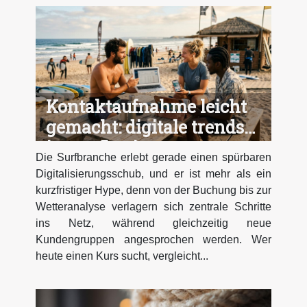
Kontaktaufnahme leicht
gemacht: digitale trends
im surfbusiness
Die Surfbranche erlebt gerade einen spürbaren
Digitalisierungsschub, und er ist mehr als ein
kurzfristiger Hype, denn von der Buchung bis zur
Wetteranalyse verlagern sich zentrale Schritte
ins Netz, während gleichzeitig neue
Kundengruppen angesprochen werden. Wer
heute einen Kurs sucht, vergleicht...