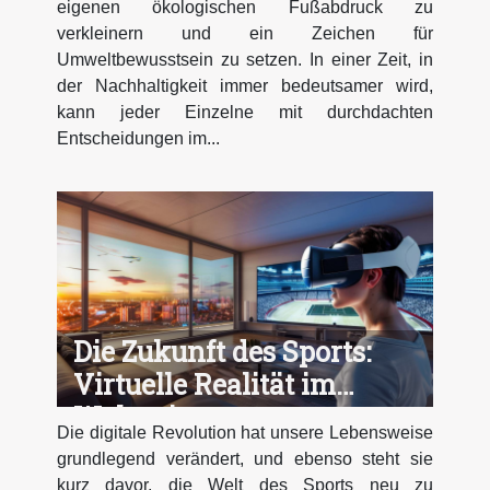
eigenen ökologischen Fußabdruck zu
verkleinern und ein Zeichen für
Umweltbewusstsein zu setzen. In einer Zeit, in
der Nachhaltigkeit immer bedeutsamer wird,
kann jeder Einzelne mit durchdachten
Entscheidungen im...
Die Zukunft des Sports:
Virtuelle Realität im
Wohnzimmer
Die digitale Revolution hat unsere Lebensweise
grundlegend verändert, und ebenso steht sie
kurz davor, die Welt des Sports neu zu