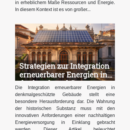
in erheblichem Maße Ressourcen und Energie.
In diesem Kontext ist es von großer...
Strategien zur Integration
erneuerbarer Energien in
denkmalgeschützte
Die Integration erneuerbarer Energien in
Gebäude
denkmalgeschützte Gebäude stellt eine
besondere Herausforderung dar. Die Wahrung
der historischen Substanz muss mit den
innovativen Anforderungen einer nachhaltigen
Energieversorgung in Einklang gebracht
werden. Dieser Artikel beleuchtet