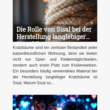
Die Rolle von Sisal bei der
Herstellung langlebiger
Kratzbäume
Kratzbäume sind ein zentraler Bestandteil jeder
katzenfreundlichen Wohnung, denn sie bieten
nicht nur Spiel- und Klettermöglichkeiten,
sondern auch einen Platz zum Krallenwetzen.
Ein besonders häufig verwendetes Material bei
der Herstellung langlebiger Kratzbäume ist
Sisal. Warum Sisal so...