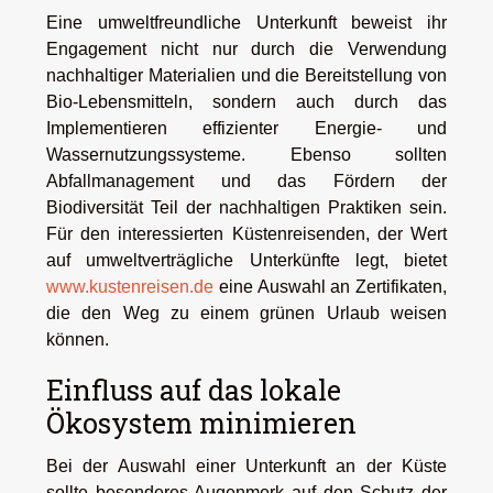
Eine umweltfreundliche Unterkunft beweist ihr
Engagement nicht nur durch die Verwendung
nachhaltiger Materialien und die Bereitstellung von
Bio-Lebensmitteln, sondern auch durch das
Implementieren effizienter Energie- und
Wassernutzungssysteme. Ebenso sollten
Abfallmanagement und das Fördern der
Biodiversität Teil der nachhaltigen Praktiken sein.
Für den interessierten Küstenreisenden, der Wert
auf umweltverträgliche Unterkünfte legt, bietet
www.kustenreisen.de
eine Auswahl an Zertifikaten,
die den Weg zu einem grünen Urlaub weisen
können.
Einfluss auf das lokale
Ökosystem minimieren
Bei der Auswahl einer Unterkunft an der Küste
sollte besonderes Augenmerk auf den Schutz der