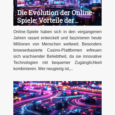
Die Evolution der Online-
Spiele: Vorteile der
browserbasierten Casino-
Online-Spiele haben sich in den vergangenen
Plattformen
Jahren rasant entwickelt und faszinieren heute
Millionen von Menschen weltweit. Besonders
browserbasierte Casino-Plattformen erfreuen
sich wachsender Beliebtheit, da sie innovative
Technologien mit bequemer Zugänglichkeit
kombinieren. Wer neugierig ist,...