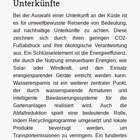
Unterkünfte
Bei der Auswahl einer Unterkunft an der Küste ist
es für umweltbewusste Reisende von Bedeutung,
auf nachhaltige Unterkünfte zu achten. Diese
zeichnen sich durch ihren geringen CO2-
Fußabdruck und ihre ökologische Verantwortung
aus. Ein Schlüsselelement ist die Energieeffizienz,
die durch die Nutzung erneuerbarer Energien, wie
Solar- oder Windkraft, und den Einsatz
energiesparender Geräte erreicht werden kann.
Wasserersparnis ist ein weiterer zentraler Punkt,
der durch wassersparende Armaturen und
intelligente Bewässerungssysteme für die
Gartenanlagen realisiert wird. Auch die
Abfallreduktion spielt eine bedeutende Rolle,
indem Recyclingprogramme umgesetzt und lokale
Produkte bevorzugt werden, um
Transportemissionen zu verringern. Ein fundiertes