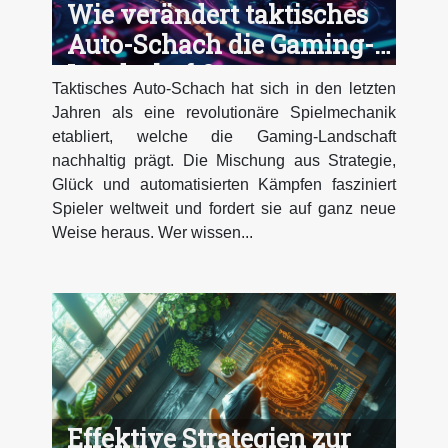
Wie verändert taktisches
Auto-Schach die Gaming-
Landschaft?
Taktisches Auto-Schach hat sich in den letzten
Jahren als eine revolutionäre Spielmechanik
etabliert, welche die Gaming-Landschaft
nachhaltig prägt. Die Mischung aus Strategie,
Glück und automatisierten Kämpfen fasziniert
Spieler weltweit und fordert sie auf ganz neue
Weise heraus. Wer wissen...
Effektive Strategien zur