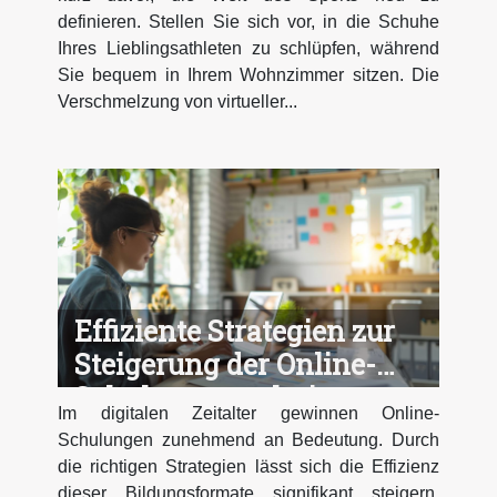
definieren. Stellen Sie sich vor, in die Schuhe
Ihres Lieblingsathleten zu schlüpfen, während
Sie bequem in Ihrem Wohnzimmer sitzen. Die
Verschmelzung von virtueller...
Effiziente Strategien zur
Steigerung der Online-
Schulungsergebnisse
Im digitalen Zeitalter gewinnen Online-
Schulungen zunehmend an Bedeutung. Durch
die richtigen Strategien lässt sich die Effizienz
dieser Bildungsformate signifikant steigern.