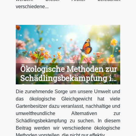
verschiedene...
Ökologische Methoden zur
Schädlingsbekämpfung im
Garten
Die zunehmende Sorge um unsere Umwelt und
das ökologische Gleichgewicht hat viele
Gartenbesitzer dazu veranlasst, nachhaltige und
umweltfreundliche Alternativen zur
Schädlingsbekämpfung zu suchen. In diesem
Beitrag werden wir verschiedene ökologische
Methoden vorstellen, die nicht nur effektiv...