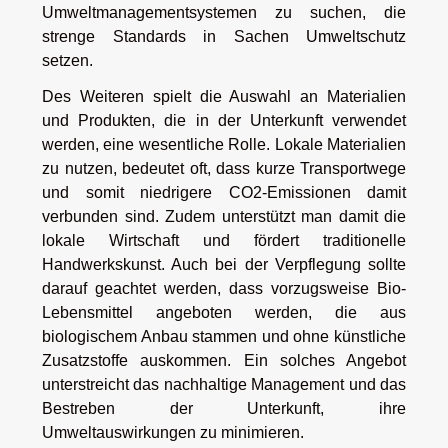
Umweltmanagementsystemen zu suchen, die
strenge Standards in Sachen Umweltschutz
setzen.
Des Weiteren spielt die Auswahl an Materialien
und Produkten, die in der Unterkunft verwendet
werden, eine wesentliche Rolle. Lokale Materialien
zu nutzen, bedeutet oft, dass kurze Transportwege
und somit niedrigere CO2-Emissionen damit
verbunden sind. Zudem unterstützt man damit die
lokale Wirtschaft und fördert traditionelle
Handwerkskunst. Auch bei der Verpflegung sollte
darauf geachtet werden, dass vorzugsweise Bio-
Lebensmittel angeboten werden, die aus
biologischem Anbau stammen und ohne künstliche
Zusatzstoffe auskommen. Ein solches Angebot
unterstreicht das nachhaltige Management und das
Bestreben der Unterkunft, ihre
Umweltauswirkungen zu minimieren.