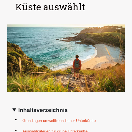
Küste auswählt
Inhaltsverzeichnis
Grundlagen umweltfreundlicher Unterkünfte
Auswahlkriterien für grüne Unterkünfte