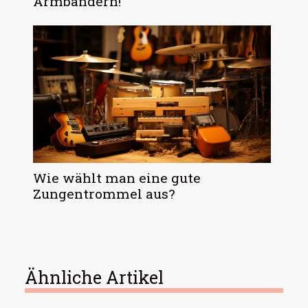
Armbändern!
Wie wählt man eine gute
Zungentrommel aus?
Ähnliche Artikel