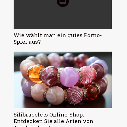
Wie wählt man ein gutes Porno-
Spiel aus?
Silibracelets Online-Shop:
Entdecken Sie alle Arten von