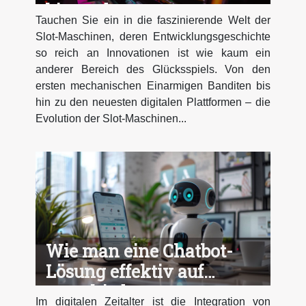
bis modern
Tauchen Sie ein in die faszinierende Welt der
Slot-Maschinen, deren Entwicklungsgeschichte
so reich an Innovationen ist wie kaum ein
anderer Bereich des Glücksspiels. Von den
ersten mechanischen Einarmigen Banditen bis
hin zu den neuesten digitalen Plattformen – die
Evolution der Slot-Maschinen...
Wie man eine Chatbot-
Lösung effektiv auf
verschiedenen
Im digitalen Zeitalter ist die Integration von