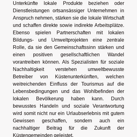
Unterkünfte lokale Produkte beziehen oder
Dienstleistungen ortsansässiger Unternehmen in
Anspruch nehmen, stärken sie die lokale Wirtschaft
und schaffen direkte sowie indirekte Arbeitsplätze.
Ebenso spielen Partnerschaften mit lokalen
Bildungs- und Umweltprojekten eine zentrale
Rolle, da sie den Gemeinschaftssinn stärken und
einen positiven gesellschaftlichen Wandel
vorantreiben können. Als Spezialisten für soziale
Nachhaltigkeit verstehen umweltbewusste
Betreiber von Küstenunterkünften, welchen
weitreichenden Einfluss der Tourismus auf die
Lebensbedingungen und das Wohlbefinden der
lokalen Bevölkerung haben kann. Durch
bewusstes Handeln und soziale Verantwortung
wird somit nicht nur ein Urlaubserlebnis mit gutem
Gewissen geschaffen, sondern auch ein
nachhaltiger Beitrag für die Zukunft der
Küstengemeinden geleistet.