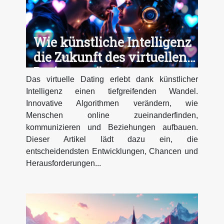
Wie künstliche Intelligenz
die Zukunft des virtuellen
Datings prägt?
Das virtuelle Dating erlebt dank künstlicher
Intelligenz einen tiefgreifenden Wandel.
Innovative Algorithmen verändern, wie
Menschen online zueinanderfinden,
kommunizieren und Beziehungen aufbauen.
Dieser Artikel lädt dazu ein, die
entscheidendsten Entwicklungen, Chancen und
Herausforderungen...