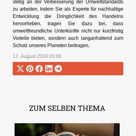
stetig an der Verbesserung der Umweltstandards
zu arbeiten. Indem Sie als Experte für nachhaltige
Entwicklung die Dringlichkeit des Handelns
hervorheben, tragen Sie dazu bei, dass
umweltfreundliche Unterkünfte nicht nur kurzfristig
Vorteile bieten, sondern auch langanhaltend zum
Schutz unseres Planeten beitragen.
17. August 2024 01:06
ZUM SELBEN THEMA