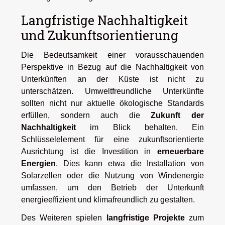
Langfristige Nachhaltigkeit
und Zukunftsorientierung
Die Bedeutsamkeit einer vorausschauenden
Perspektive in Bezug auf die Nachhaltigkeit von
Unterkünften an der Küste ist nicht zu
unterschätzen. Umweltfreundliche Unterkünfte
sollten nicht nur aktuelle ökologische Standards
erfüllen, sondern auch die
Zukunft der
Nachhaltigkeit
im Blick behalten. Ein
Schlüsselelement für eine zukunftsorientierte
Ausrichtung ist die Investition in
erneuerbare
Energien
. Dies kann etwa die Installation von
Solarzellen oder die Nutzung von Windenergie
umfassen, um den Betrieb der Unterkunft
energieeffizient und klimafreundlich zu gestalten.
Des Weiteren spielen
langfristige Projekte
zum