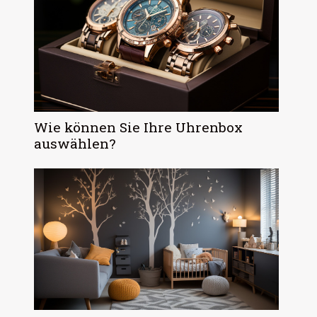
Wie können Sie Ihre Uhrenbox
auswählen?