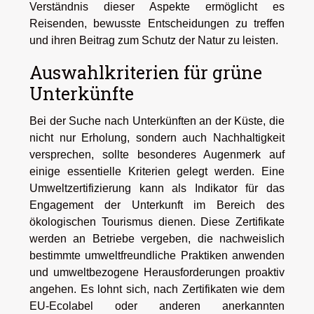
Verständnis dieser Aspekte ermöglicht es
Reisenden, bewusste Entscheidungen zu treffen
und ihren Beitrag zum Schutz der Natur zu leisten.
Auswahlkriterien für grüne
Unterkünfte
Bei der Suche nach Unterkünften an der Küste, die
nicht nur Erholung, sondern auch Nachhaltigkeit
versprechen, sollte besonderes Augenmerk auf
einige essentielle Kriterien gelegt werden. Eine
Umweltzertifizierung kann als Indikator für das
Engagement der Unterkunft im Bereich des
ökologischen Tourismus dienen. Diese Zertifikate
werden an Betriebe vergeben, die nachweislich
bestimmte umweltfreundliche Praktiken anwenden
und umweltbezogene Herausforderungen proaktiv
angehen. Es lohnt sich, nach Zertifikaten wie dem
EU-Ecolabel oder anderen anerkannten