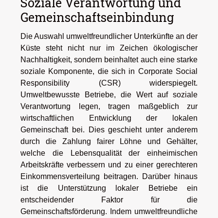
Soziale Verantwortung und
Gemeinschaftseinbindung
Die Auswahl umweltfreundlicher Unterkünfte an der
Küste steht nicht nur im Zeichen ökologischer
Nachhaltigkeit, sondern beinhaltet auch eine starke
soziale Komponente, die sich in Corporate Social
Responsibility (CSR) widerspiegelt.
Umweltbewusste Betriebe, die Wert auf soziale
Verantwortung legen, tragen maßgeblich zur
wirtschaftlichen Entwicklung der lokalen
Gemeinschaft bei. Dies geschieht unter anderem
durch die Zahlung fairer Löhne und Gehälter,
welche die Lebensqualität der einheimischen
Arbeitskräfte verbessern und zu einer gerechteren
Einkommensverteilung beitragen. Darüber hinaus
ist die Unterstützung lokaler Betriebe ein
entscheidender Faktor für die
Gemeinschaftsförderung. Indem umweltfreundliche