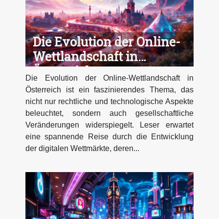
Die Evolution der Online-
Wettlandschaft in
Österreich
Die Evolution der Online-Wettlandschaft in
Österreich ist ein faszinierendes Thema, das
nicht nur rechtliche und technologische Aspekte
beleuchtet, sondern auch gesellschaftliche
Veränderungen widerspiegelt. Leser erwartet
eine spannende Reise durch die Entwicklung
der digitalen Wettmärkte, deren...